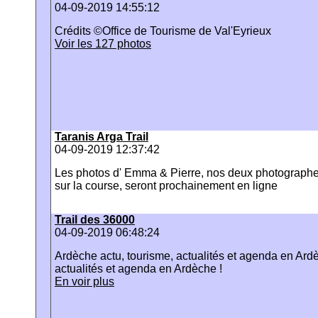
04-09-2019 14:55:12
Crédits ©Office de Tourisme de Val'Eyrieux
Voir les 127 photos
Taranis Arga Trail
04-09-2019 12:37:42
Les photos d' Emma & Pierre, nos deux photograph
sur la course, seront prochainement en ligne
Trail des 36000
04-09-2019 06:48:24
Ardèche actu, tourisme, actualités et agenda en Ardè
actualités et agenda en Ardèche !
En voir plus