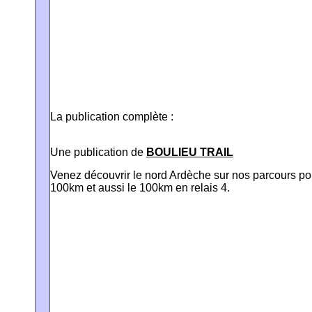
La publication complète :
Une publication de
BOULIEU TRAIL
Venez découvrir le nord Ardèche sur nos parcours po
100km et aussi le 100km en relais 4.