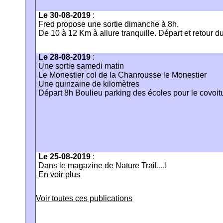
Le 30-08-2019
:
Fred propose une sortie dimanche à 8h.
De 10 à 12 Km à allure tranquille. Départ et retour du
Le 28-08-2019
:
Une sortie samedi matin
Le Monestier col de la Chanrousse le Monestier
Une quinzaine de kilomètres
Départ 8h Boulieu parking des écoles pour le covoit
Le 25-08-2019
:
Dans le magazine de Nature Trail....!
En voir plus
Voir toutes ces publications