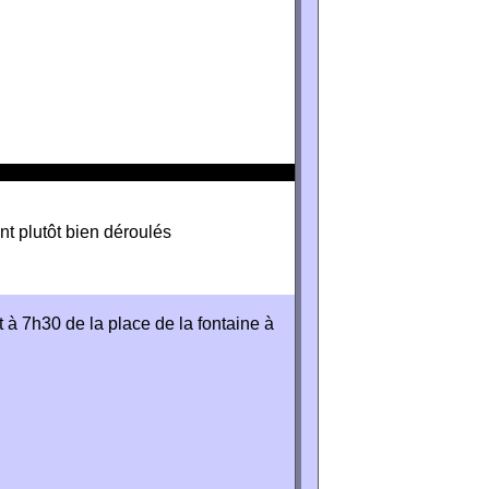
t plutôt bien déroulés
à 7h30 de la place de la fontaine à