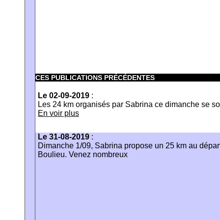
CES PUBLICATIONS PRÉCÉDENTES
Le 02-09-2019
:
Les 24 km organisés par Sabrina ce dimanche se son
En voir plus
Le 31-08-2019
:
Dimanche 1/09, Sabrina propose un 25 km au départ 
Boulieu. Venez nombreux