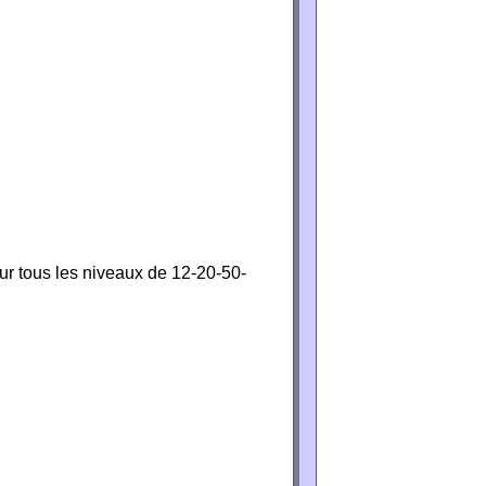
ur tous les niveaux de 12-20-50-