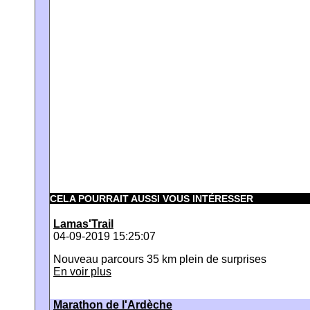
CELA POURRAIT AUSSI VOUS INTÉRESSER
Lamas'Trail
04-09-2019 15:25:07
Nouveau parcours 35 km plein de surprises
En voir plus
Marathon de l'Ardèche