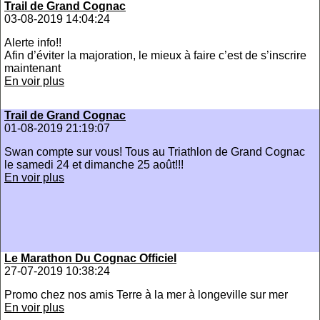
Trail de Grand Cognac
03-08-2019 14:04:24
Alerte info!!
Afin d’éviter la majoration, le mieux à faire c’est de s’inscrire
maintenant
En voir plus
Trail de Grand Cognac
01-08-2019 21:19:07
Swan compte sur vous! Tous au Triathlon de Grand Cognac
le samedi 24 et dimanche 25 août!!!
En voir plus
Le Marathon Du Cognac Officiel
27-07-2019 10:38:24
Promo chez nos amis Terre à la mer à longeville sur mer
En voir plus