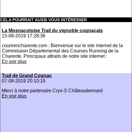
CELA POURRAIT AUSSI VOUS INTÉRESSER
La Mosnacotoise Trail du vignoble cognaçais
15-08-2019 17:28:36
courirencharente.com : Bienvenue sur le site internet de la
Commission Départemental des Courses Running de la
Charente. Principaux attraits de notre site internet :
En voir plus
Trail de Grand Cognac
07-08-2019 20:10:19
Merci à notre partenaire Cryo-S Châteaubernard
En voir plus