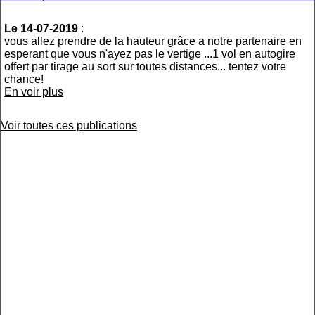
Le 14-07-2019
:
vous allez prendre de la hauteur grâce a notre partenaire en
esperant que vous n'ayez pas le vertige ...1 vol en autogire
offert par tirage au sort sur toutes distances... tentez votre
chance!
En voir plus
Voir toutes ces publications