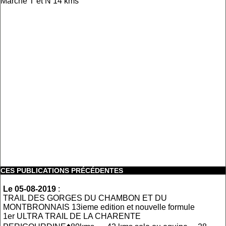
Marche T et N 14 kms
CES PUBLICATIONS PRÉCÉDENTES
Le 05-08-2019
:
TRAIL DES GORGES DU CHAMBON ET DU
MONTBRONNAIS 13ieme edition et nouvelle formule
1er ULTRA TRAIL DE LA CHARENTE