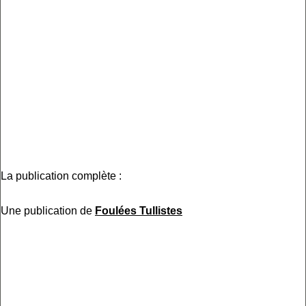
La publication complète :
Une publication de
Foulées Tullistes