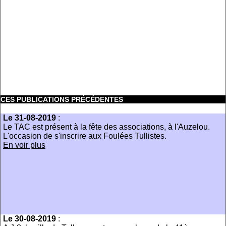
CES PUBLICATIONS PRÉCÉDENTES
Le 31-08-2019
:
Le TAC est présent à la fête des associations, à l'Auzelou.
L'occasion de s'inscrire aux Foulées Tullistes.
En voir plus
Le 30-08-2019
: