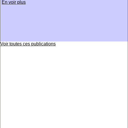
En voir plus
Voir toutes ces publications