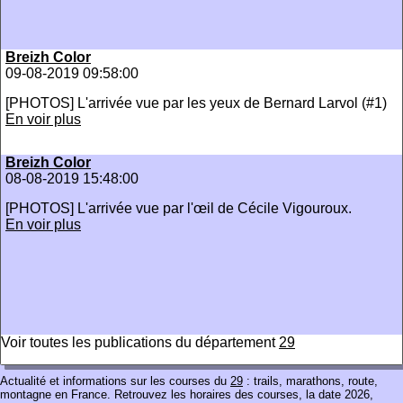
Breizh Color
09-08-2019 09:58:00
[PHOTOS] L'arrivée vue par les yeux de Bernard Larvol (#1)
En voir plus
Breizh Color
08-08-2019 15:48:00
[PHOTOS] L'arrivée vue par l'œil de Cécile Vigouroux.
En voir plus
Voir toutes les publications du département
29
Actualité et informations sur les courses du
29
: trails, marathons, route,
montagne en France. Retrouvez les horaires des courses, la date 2026,