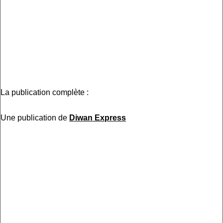
La publication complète :
Une publication de
Diwan Express