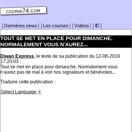
courir74.com
Dernières news
Les courses
Vidéos
TOUT SE MET EN PLACE POUR DIMANCHE.
NORMALEMENT VOUS N'AUREZ...
Diwan Express
, le texte de sa publication du 12-08-2019
17:20:03 :
Tout se met en place pour dimanche. Normalement vous
n'aurez pas de mal à voir nos signaleurs et bénévoles...
Traduire cette publication :
Select Language
▼