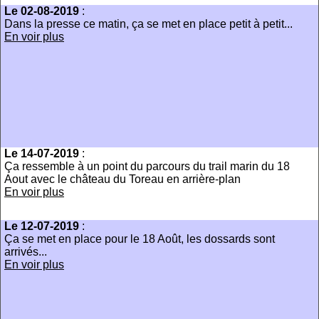
Le 02-08-2019
:
Dans la presse ce matin, ça se met en place petit à petit...
En voir plus
Le 14-07-2019
:
Ça ressemble à un point du parcours du trail marin du 18
Aout avec le château du Toreau en arrière-plan
En voir plus
Le 12-07-2019
:
Ça se met en place pour le 18 Août, les dossards sont
arrivés...
En voir plus