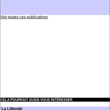
Voir toutes ces publications
CELA POURRAIT AUSSI VOUS INTÉRESSER
La Littorale