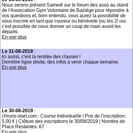
Nous serons présent Samedi sur le forum des asso au stand
de l'Association Gym Volontaire de Baziège pour répondre à
vos questions et, bien entendu, vous aurez la possibilité de
vous inscrire en tant que coureur ou bénévole (ou les 2! oui
c'est possible de nous donner un coup de main avant les
départs
En voir plus
Le 31-08-2019
:
Ici aussi, c'est la rentrée des classes !
Dernière ligne droite, des infos à venir chaque semaine.
En voir plus
Le 30-08-2019
:
chrono-start.com : Course Individuelle | Prix de l'inscription:
5.00 € | Clôture des inscriptions le 30/08/2019 | Nombre de
Place Restantes: 67
En voir plus