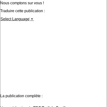
Nous comptons sur vous !
Traduire cette publication :
Select Language
▼
La publication complète :