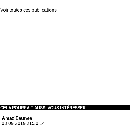
Voir toutes ces publications
CELA POURRAIT AUSSI VOUS INTÉRESSER
Amaz'Eaunes
03-09-2019 21:30:14