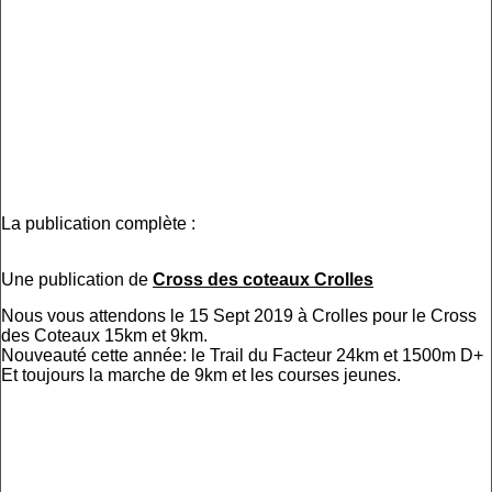
La publication complète :
Une publication de
Cross des coteaux Crolles
Nous vous attendons le 15 Sept 2019 à Crolles pour le Cross
des Coteaux 15km et 9km.
Nouveauté cette année: le Trail du Facteur 24km et 1500m D+
Et toujours la marche de 9km et les courses jeunes.