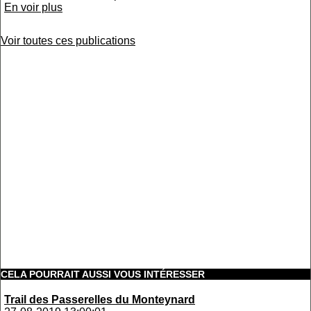
En voir plus
Voir toutes ces publications
CELA POURRAIT AUSSI VOUS INTÉRESSER
Trail des Passerelles du Monteynard