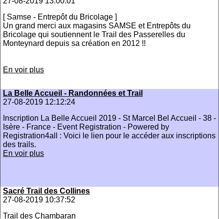
27-08-2019 13:00:01
[ Samse - Entrepôt du Bricolage ]
Un grand merci aux magasins SAMSE et Entrepôts du
Bricolage qui soutiennent le Trail des Passerelles du
Monteynard depuis sa création en 2012 !!
En voir plus
La Belle Accueil - Randonnées et Trail
27-08-2019 12:12:24
Inscription La Belle Accueil 2019 - St Marcel Bel Accueil - 38 -
Isère - France - Event Registration - Powered by
Registration4all : Voici le lien pour le accéder aux inscriptions
des trails.
En voir plus
Sacré Trail des Collines
27-08-2019 10:37:52
Trail des Chambaran