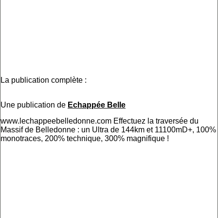
La publication complète :
Une publication de
Echappée Belle
www.lechappeebelledonne.com Effectuez la traversée du
Massif de Belledonne : un Ultra de 144km et 11100mD+, 100%
monotraces, 200% technique, 300% magnifique !