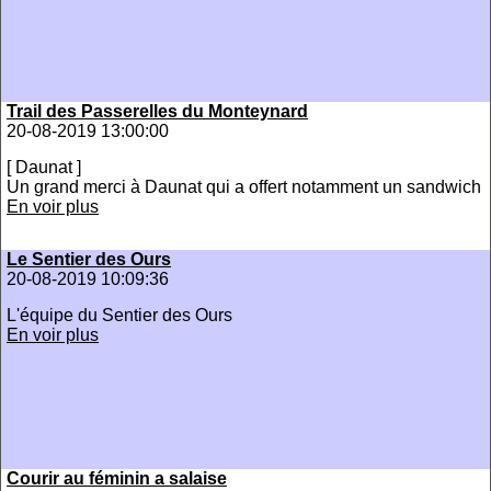
Trail des Passerelles du Monteynard
20-08-2019 13:00:00
[ Daunat ]
Un grand merci à Daunat qui a offert notamment un sandwich
En voir plus
Le Sentier des Ours
20-08-2019 10:09:36
L'équipe du Sentier des Ours
En voir plus
Courir au féminin a salaise