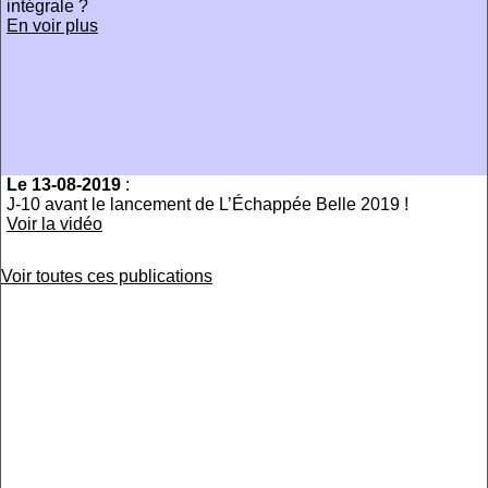
intégrale ?
En voir plus
Le 13-08-2019
:
J-10 avant le lancement de L’Échappée Belle 2019 !
Voir la vidéo
Voir toutes ces publications