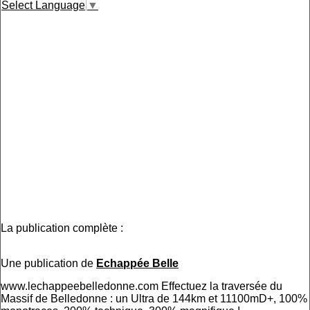
Select Language
▼
La publication complète :
Une publication de
Echappée Belle
www.lechappeebelledonne.com Effectuez la traversée du
Massif de Belledonne : un Ultra de 144km et 11100mD+, 100%