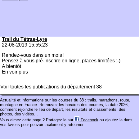
Trail du Tétras-Lyre
22-08-2019 15:55:23
Rendez-vous dans un mois !
Pensez à vous pré-inscrire en ligne, places limitées ;-)
A bientôt
En voir plus
Voir toutes les publications du département
38
Actualité et informations sur les courses du
38
: trails, marathons, route,
montagne en France. Retrouvez les horaires des courses, la date 2026,
comment rejoindre le lieu de départ, les résultats et classements, des
photos, des vidéos...
Vous aimez cette page ? Partagez la sur
Facebook
ou ajoutez la dans
vos favoris pour pouvoir facilement y retourner.