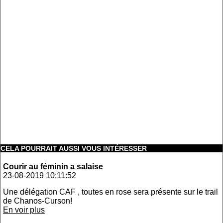
CELA POURRAIT AUSSI VOUS INTÉRESSER
Courir au féminin a salaise
23-08-2019 10:11:52
Une délégation CAF , toutes en rose sera présente sur le trail
de Chanos-Curson!
En voir plus