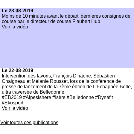
Le 23-08-2019
:
Moins de 10 minutes avant le départ, dernières consignes de
course par le directeur de course Flaubert Hub
Voir la vidéo
Le 22-08-2019
:
Intervention des favoris, François D'haene, Sébastien
Chaigneau et Mélanie Rousset, lors de la conférence de
presse de lancement de la 7ème édtion de L'Echappée Belle,
ultra traversée de Belledonne.
#EB2019 #Alpesishere #Isère #Belledonne #Dynafit
#Ekosport
Voir la vidéo
Voir toutes ces publications