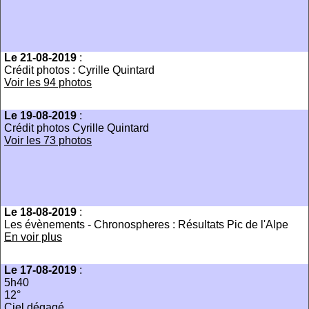
Le 21-08-2019
:
Crédit photos : Cyrille Quintard
Voir les 94 photos
Le 19-08-2019
:
Crédit photos Cyrille Quintard
Voir les 73 photos
Le 18-08-2019
:
Les évènements - Chronospheres : Résultats Pic de l'Alpe
En voir plus
Le 17-08-2019
:
5h40
12°
Ciel dégagé