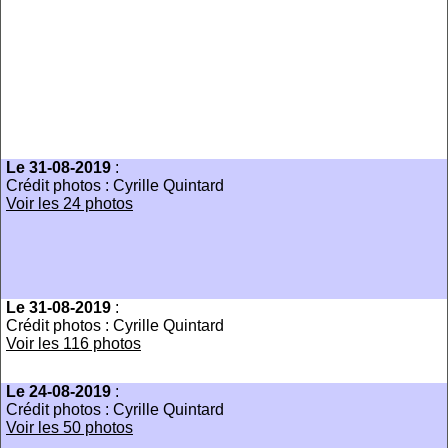
Le 31-08-2019
:
Crédit photos : Cyrille Quintard
Voir les 24 photos
Le 31-08-2019
:
Crédit photos : Cyrille Quintard
Voir les 116 photos
Le 24-08-2019
:
Crédit photos : Cyrille Quintard
Voir les 50 photos