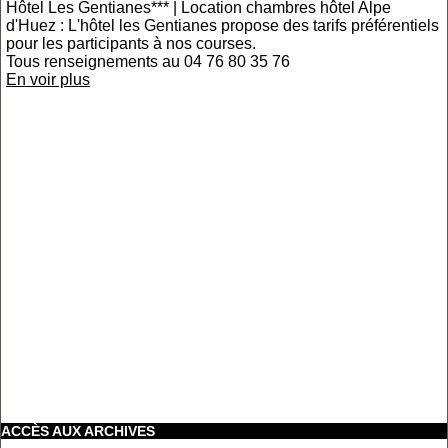
Hôtel Les Gentianes*** | Location chambres hôtel Alpe
d'Huez : L'hôtel les Gentianes propose des tarifs préférentiels
pour les participants à nos courses.
Tous renseignements au 04 76 80 35 76
En voir plus
ACCÈS AUX ARCHIVES