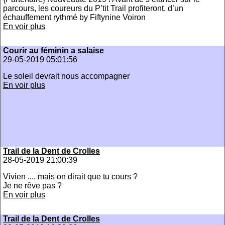
parcours, les coureurs du P’tit Trail profiteront, d’un
échauffement rythmé by Fiftynine Voiron
En voir plus
Courir au féminin a salaise
29-05-2019 05:01:56
Le soleil devrait nous accompagner
En voir plus
Trail de la Dent de Crolles
28-05-2019 21:00:39
Vivien .... mais on dirait que tu cours ?
Je ne rêve pas ?
En voir plus
Trail de la Dent de Crolles