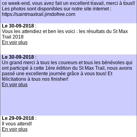
ce week-end, vous avez fait un excellent travail, merci à tous!!
Les photos sont disponibles sur notre site internet :
https://saintmaxtrail.jimdofree.com
Le 30-09-2018
:
Vous les attendiez et ben les voici : les résultats du St Max
Trail 2018
En voir plus
Le 30-09-2018
:
Un grand merci à tous les coureurs et tous les bénévoles qui
ont participé à cette 1ère édition du St Max Trail, nous avons
passé une excellente journée grâce à vous tous! Et
félicitations à tous nos finisher!
En voir plus
Le 29-09-2018
:
Il vous attend!
En voir plus