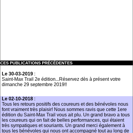
CES PUBLICATIONS PRÉCÉDENTES
Le 30-03-2019
:
Saint-Max Trail 2e édition...Réservez dès à présent votre
dimanche 29 septembre 2019!!
Le 02-10-2018
:
Tous les retours positifs des coureurs et des bénévoles nous
font vraiment très plaisir! Nous sommes ravis que cette 1ere
édition du Saint-Max Trail vous ait plu. Un grand bravo a tous
les coureurs qui on fait de belles performances, qui étaient
très sympatiques et souriants. Un grand merci également à
tous les bénévoles qui nous ont accompagné tout au long de