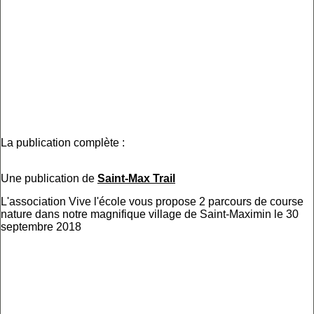
La publication complète :
Une publication de
Saint-Max Trail
L'association Vive l'école vous propose 2 parcours de course
nature dans notre magnifique village de Saint-Maximin le 30
septembre 2018