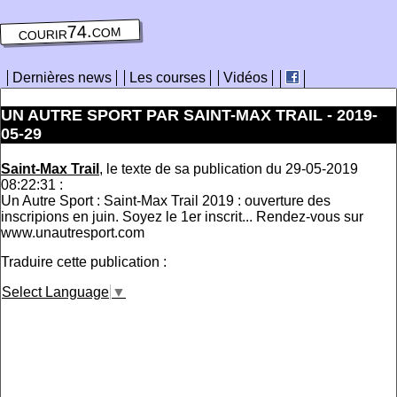
courir74.com
Dernières news
Les courses
Vidéos
UN AUTRE SPORT PAR SAINT-MAX TRAIL - 2019-
05-29
Saint-Max Trail
, le texte de sa publication du 29-05-2019
08:22:31 :
Un Autre Sport : Saint-Max Trail 2019 : ouverture des
inscripions en juin. Soyez le 1er inscrit... Rendez-vous sur
www.unautresport.com
Traduire cette publication :
Select Language
▼