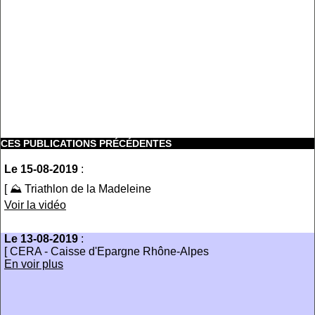
CES PUBLICATIONS PRÉCÉDENTES
Le 15-08-2019
:
[ ⛰ Triathlon de la Madeleine
Voir la vidéo
Le 13-08-2019
:
[ CERA - Caisse d'Epargne Rhône-Alpes
En voir plus