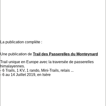
La publication complète :
Une publication de
Trail des Passerelles du Monteynard
Trail unique en Europe avec la traversée de passerelles
himalayennes.
- 6 Trails, 1 KV, 1 rando, Mini-Trails, relais ...
- 6 au 14 Juillet 2019, en Isère