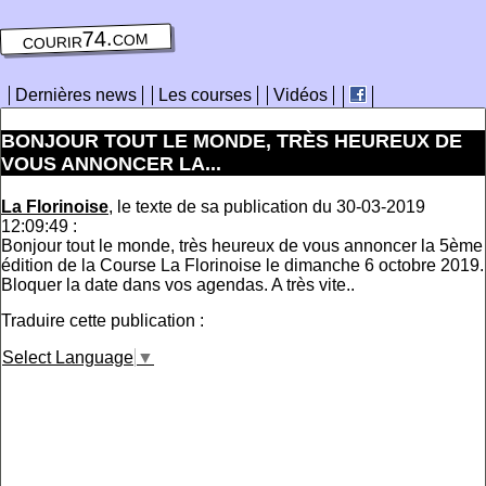
courir74.com
Dernières news
Les courses
Vidéos
BONJOUR TOUT LE MONDE, TRÈS HEUREUX DE
VOUS ANNONCER LA...
La Florinoise
, le texte de sa publication du 30-03-2019
12:09:49 :
Bonjour tout le monde, très heureux de vous annoncer la 5ème
édition de la Course La Florinoise le dimanche 6 octobre 2019.
Bloquer la date dans vos agendas. A très vite..
Traduire cette publication :
Select Language
▼