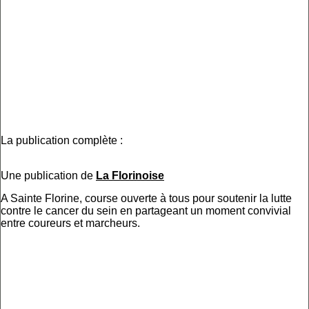
La publication complète :
Une publication de
La Florinoise
A Sainte Florine, course ouverte à tous pour soutenir la lutte
contre le cancer du sein en partageant un moment convivial
entre coureurs et marcheurs.