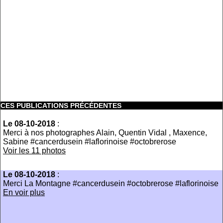
CES PUBLICATIONS PRÉCÉDENTES
Le 08-10-2018
:
Merci à nos photographes Alain, Quentin Vidal , Maxence,
Sabine #cancerdusein #laflorinoise #octobrerose
Voir les 11 photos
Le 08-10-2018
:
Merci La Montagne #cancerdusein #octobrerose #laflorinoise
En voir plus