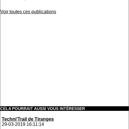
Voir toutes ces publications
CELA POURRAIT AUSSI VOUS INTÉRESSER
Techni'Trail de Tiranges
29-03-2019 16:11:14