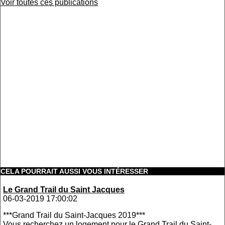
Voir toutes ces publications
CELA POURRAIT AUSSI VOUS INTÉRESSER
Le Grand Trail du Saint Jacques
06-03-2019 17:00:02
***Grand Trail du Saint-Jacques 2019***
Vous recherchez un logement pour le Grand Trail du Saint-