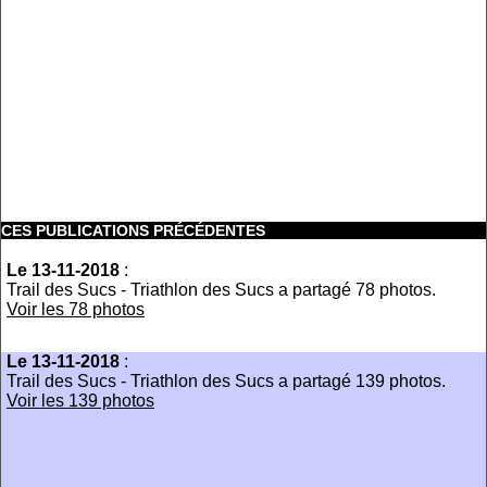
CES PUBLICATIONS PRÉCÉDENTES
Le 13-11-2018
:
Trail des Sucs - Triathlon des Sucs a partagé 78 photos.
Voir les 78 photos
Le 13-11-2018
:
Trail des Sucs - Triathlon des Sucs a partagé 139 photos.
Voir les 139 photos