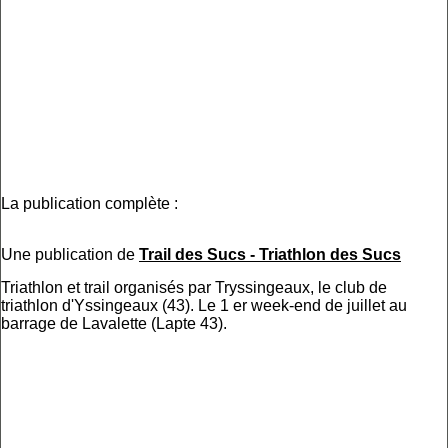
La publication complète :
Une publication de
Trail des Sucs - Triathlon des Sucs
Triathlon et trail organisés par Tryssingeaux, le club de
triathlon d'Yssingeaux (43). Le 1 er week-end de juillet au
barrage de Lavalette (Lapte 43).