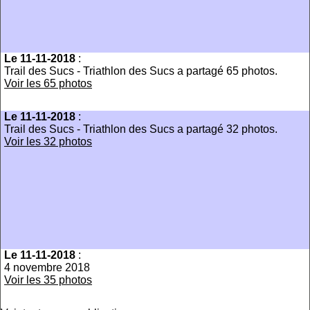
Le 11-11-2018
:
Trail des Sucs - Triathlon des Sucs a partagé 65 photos.
Voir les 65 photos
Le 11-11-2018
:
Trail des Sucs - Triathlon des Sucs a partagé 32 photos.
Voir les 32 photos
Le 11-11-2018
:
4 novembre 2018
Voir les 35 photos