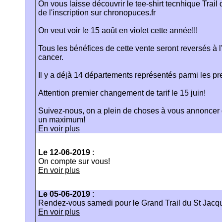
On vous laisse découvrir le tee-shirt tecnhique Tr
de l'inscription sur chronopuces.fr
On veut voir le 15 août en violet cette année!!!
Tous les bénéfices de cette vente seront reversés à 
cancer.
Il y a déjà 14 départements représentés parmi les pre
Attention premier changement de tarif le 15 juin!
Suivez-nous, on a plein de choses à vous annoncer 
un maximum!
En voir plus
Le 12-06-2019
:
On compte sur vous!
En voir plus
Le 05-06-2019
:
Rendez-vous samedi pour le Grand Trail du St Jacq
En voir plus