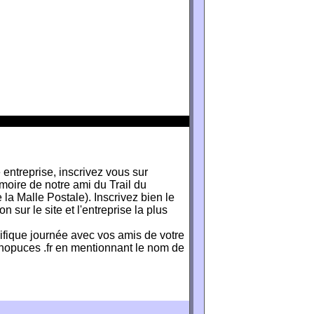
 entreprise, inscrivez vous sur
ire de notre ami du Trail du
la Malle Postale). Inscrivez bien le
 sur le site et l'entreprise la plus
ifique journée avec vos amis de votre
onopuces .fr en mentionnant le nom de