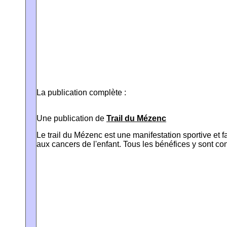
La publication complète :
Une publication de
Trail du Mézenc
Le trail du Mézenc est une manifestation sportive et fa
aux cancers de l'enfant. Tous les bénéfices y sont co