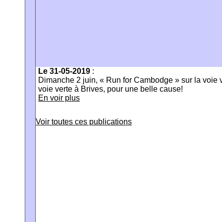
Le 31-05-2019
:
Dimanche 2 juin, « Run for Cambodge » sur la voie 
voie verte à Brives, pour une belle cause!
En voir plus
Voir toutes ces publications