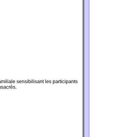
miliale sensibilisant les participants
nsacrés.