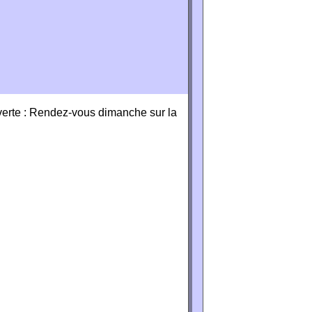
verte : Rendez-vous dimanche sur la