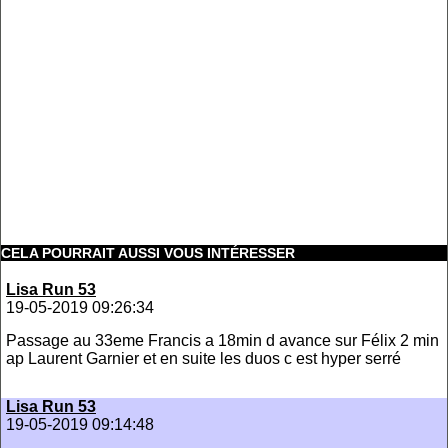
CELA POURRAIT AUSSI VOUS INTÉRESSER
Lisa Run 53
19-05-2019 09:26:34
Passage au 33eme Francis a 18min d avance sur Félix 2 min
ap Laurent Garnier et en suite les duos c est hyper serré
Lisa Run 53
19-05-2019 09:14:48