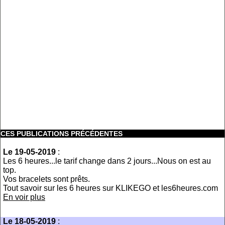
CES PUBLICATIONS PRÉCÉDENTES
Le 19-05-2019
:
Les 6 heures...le tarif change dans 2 jours...Nous on est au
top.
Vos bracelets sont prêts.
Tout savoir sur les 6 heures sur KLIKEGO et les6heures.com
En voir plus
Le 18-05-2019
: