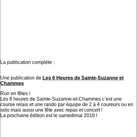
La publication complète :
Une publication de
Les 6 Heures de Sainte-Suzanne et
Chammes
Run en fêtes !
Les 6 heures de Sainte-Suzanne-et-Chammes c’est une
course relais et une rando par équipe de 2 à 4 coureurs ou en
solo mais aussi une fête avec repas et concert !
La prochaine édition est le samedimai 2018 !