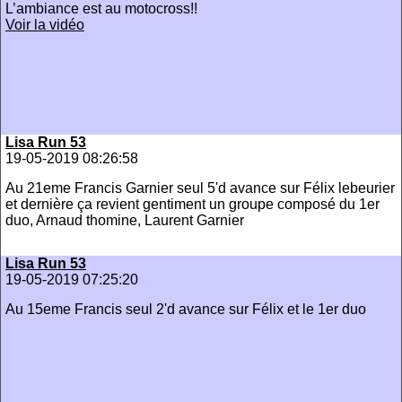
L’ambiance est au motocross!!
Voir la vidéo
Lisa Run 53
19-05-2019 08:26:58
Au 21eme Francis Garnier seul 5'd avance sur Félix lebeurier
et dernière ça revient gentiment un groupe composé du 1er
duo, Arnaud thomine, Laurent Garnier
Lisa Run 53
19-05-2019 07:25:20
Au 15eme Francis seul 2'd avance sur Félix et le 1er duo