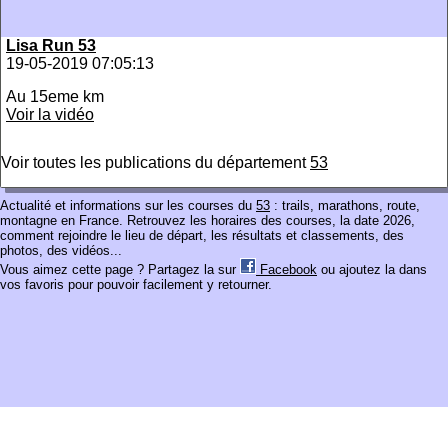
Lisa Run 53
19-05-2019 07:05:13
Au 15eme km
Voir la vidéo
Voir toutes les publications du département
53
Actualité et informations sur les courses du
53
: trails, marathons, route,
montagne en France. Retrouvez les horaires des courses, la date 2026,
comment rejoindre le lieu de départ, les résultats et classements, des
photos, des vidéos...
Vous aimez cette page ? Partagez la sur
Facebook
ou ajoutez la dans
vos favoris pour pouvoir facilement y retourner.