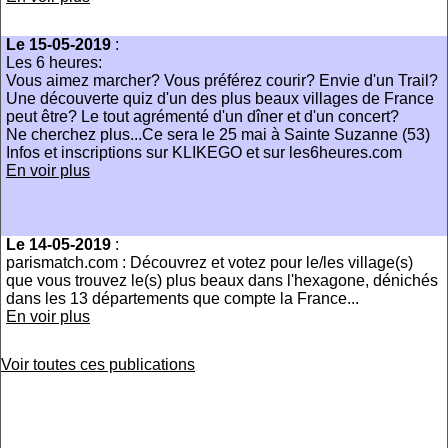
Le 15-05-2019
:
Les 6 heures:
Vous aimez marcher? Vous préférez courir? Envie d'un Trail?
Une découverte quiz d'un des plus beaux villages de France
peut être? Le tout agrémenté d'un dîner et d'un concert?
Ne cherchez plus...Ce sera le 25 mai à Sainte Suzanne (53)
Infos et inscriptions sur KLIKEGO et sur les6heures.com
En voir plus
Le 14-05-2019
:
parismatch.com : Découvrez et votez pour le/les village(s)
que vous trouvez le(s) plus beaux dans l'hexagone, dénichés
dans les 13 départements que compte la France...
En voir plus
Voir toutes ces publications