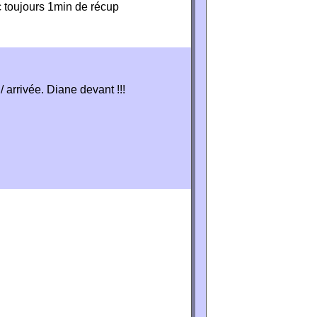
 toujours 1min de récup
 arrivée. Diane devant !!!