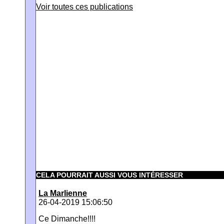
Voir toutes ces publications
CELA POURRAIT AUSSI VOUS INTÉRESSER
La Marlienne
26-04-2019 15:06:50
Ce Dimanche!!!!