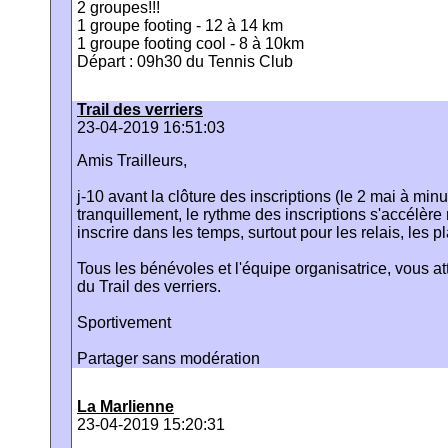
2 groupes!!!
1 groupe footing - 12 à 14 km
1 groupe footing cool - 8 à 10km
Départ : 09h30 du Tennis Club
Trail des verriers
23-04-2019 16:51:03
Amis Trailleurs,
j-10 avant la clôture des inscriptions (le 2 mai à min
tranquillement, le rythme des inscriptions s'accélèr
inscrire dans les temps, surtout pour les relais, les p
Tous les bénévoles et l'équipe organisatrice, vous a
du Trail des verriers.
Sportivement
Partager sans modération
La Marlienne
23-04-2019 15:20:31