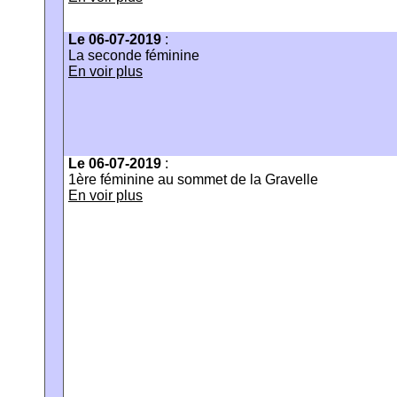
Le 06-07-2019
:
La seconde féminine
En voir plus
Le 06-07-2019
:
1ère féminine au sommet de la Gravelle
En voir plus