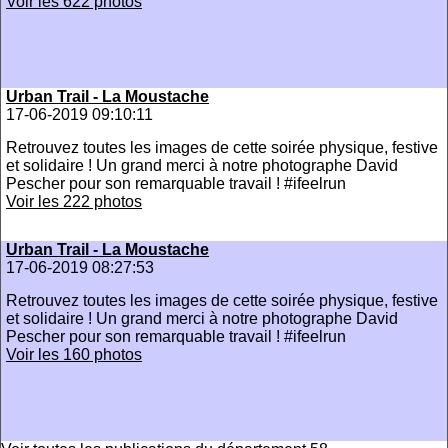
Voir les 622 photos
Urban Trail - La Moustache
17-06-2019 09:10:11
Retrouvez toutes les images de cette soirée physique, festive
et solidaire ! Un grand merci à notre photographe David
Pescher pour son remarquable travail ! #ifeelrun
Voir les 222 photos
Urban Trail - La Moustache
17-06-2019 08:27:53
Retrouvez toutes les images de cette soirée physique, festive
et solidaire ! Un grand merci à notre photographe David
Pescher pour son remarquable travail ! #ifeelrun
Voir les 160 photos