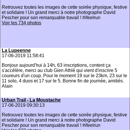
Retrouvez toutes les images de cette soirée physique, festive
et solidaire ! Un grand merci à notre photographe David
Pescher pour son remarquable travail ! #ifeelrun
Voir les 734 photos
La Lupeenne
17-06-2019 11:58:41
Bonjour aujourd'hui à 14h, 63 inscriptions, content ça
s'accélère, merci au club Gien Athlé qui vient d'inscrire 5
coureurs d'un coup. Pour le moment 19 sur le 23km, 23 sur le
11 solo, 4 duos et 17 sur le 5. Bonne fin de journée, amitiés.
Alain
Urban Trail - La Moustache
17-06-2019 09:30:13
Retrouvez toutes les images de cette soirée physique, festive
et solidaire ! Un grand merci à notre photographe David
Pescher pour son remarquable travail ! #ifeelrun