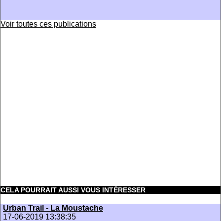
Voir toutes ces publications
CELA POURRAIT AUSSI VOUS INTÉRESSER
Urban Trail - La Moustache
17-06-2019 13:38:35