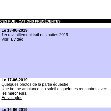
CES PUBLICATIONS PRÉCÉDENTES
Le 18-06-2019
:
1er ravitaillement trail des buttes 2019
Voir la vidéo
Le 17-06-2019
:
Quelques photos de la partie équestre.
Une bonne ambiance, du soleil et quelques rencontres avec
les marcheurs.
En voir plus
Le 16-06-2019
: