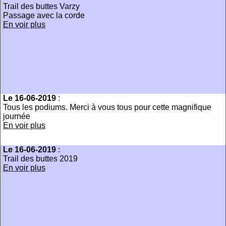
Trail des buttes Varzy
Passage avec la corde
En voir plus
Le 16-06-2019
:
Tous les podiums. Merci à vous tous pour cette magnifique
journée
En voir plus
Le 16-06-2019
:
Trail des buttes 2019
En voir plus