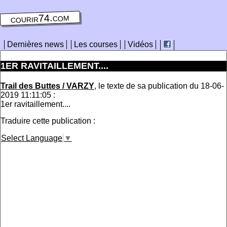
courir74.com
Dernières news
Les courses
Vidéos
1ER RAVITAILLEMENT....
Trail des Buttes / VARZY
, le texte de sa publication du 18-06-
2019 11:11:05 :
1er ravitaillement....
Traduire cette publication :
Select Language
▼