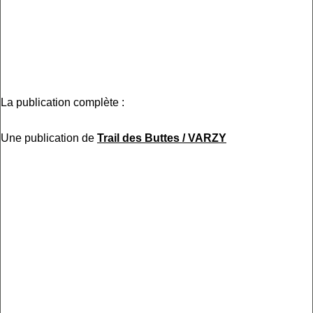
La publication complète :
Une publication de
Trail des Buttes / VARZY