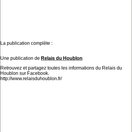
La publication complète :
Une publication de
Relais du Houblon
Retrouvez et partagez toutes les informations du Relais du
Houblon sur Facebook.
http://www.relaisduhoublon.fr/