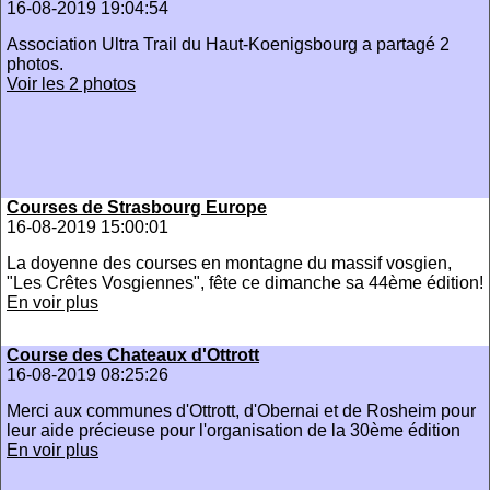
16-08-2019 19:04:54
Association Ultra Trail du Haut-Koenigsbourg a partagé 2
photos.
Voir les 2 photos
Courses de Strasbourg Europe
16-08-2019 15:00:01
La doyenne des courses en montagne du massif vosgien,
"Les Crêtes Vosgiennes", fête ce dimanche sa 44ème édition!
En voir plus
Course des Chateaux d'Ottrott
16-08-2019 08:25:26
Merci aux communes d'Ottrott, d'Obernai et de Rosheim pour
leur aide précieuse pour l'organisation de la 30ème édition
En voir plus