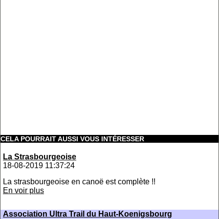
CELA POURRAIT AUSSI VOUS INTÉRESSER
La Strasbourgeoise
18-08-2019 11:37:24
La strasbourgeoise en canoë est complète !!
En voir plus
Association Ultra Trail du Haut-Koenigsbourg