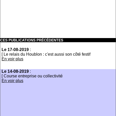
CES PUBLICATIONS PRÉCÉDENTES
Le 17-08-2019
:
[ Le relais du Houblon : c'est aussi son côté festif
En voir plus
Le 14-08-2019
:
[ Course entreprise ou collectivité
En voir plus