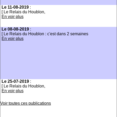
Le 11-08-2019
:
[ Le Relais du Houblon,
En voir plus
Le 08-08-2019
:
[ Le Relais du Houblon : c'est dans 2 semaines
En voir plus
Le 25-07-2019
:
[ Le Relais du Houblon,
En voir plus
Voir toutes ces publications