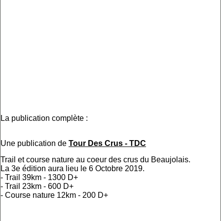
La publication complète :
Une publication de
Tour Des Crus - TDC
Trail et course nature au coeur des crus du Beaujolais.
La 3e édition aura lieu le 6 Octobre 2019.
- Trail 39km - 1300 D+
- Trail 23km - 600 D+
- Course nature 12km - 200 D+