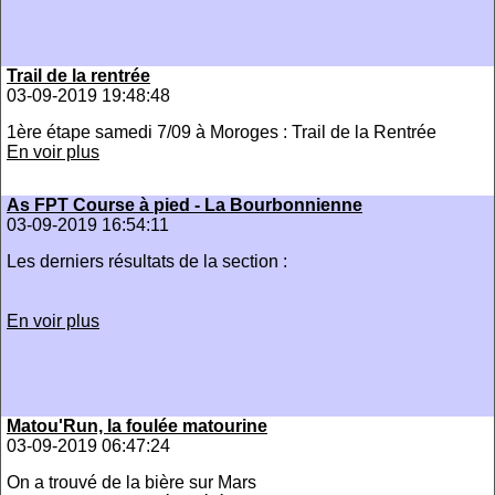
Trail de la rentrée
03-09-2019 19:48:48
1ère étape samedi 7/09 à Moroges : Trail de la Rentrée
En voir plus
As FPT Course à pied - La Bourbonnienne
03-09-2019 16:54:11
Les derniers résultats de la section :
En voir plus
Matou'Run, la foulée matourine
03-09-2019 06:47:24
On a trouvé de la bière sur Mars