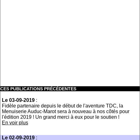
CES PUBLICATIONS PRÉCÉDENTES
Le 03-09-2019
:
Fidèle partenaire depuis le début de l'aventure TDC, la
Menuiserie Auduc-Marot sera à nouveau à nos côtés pour
l'édition 2019 ! Un grand merci à eux pour le soutien !
En voir plus
Le 02-09-2019
: