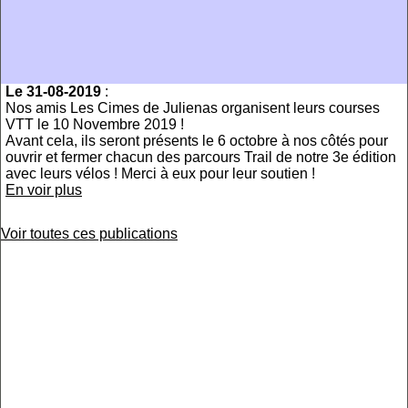
Le 31-08-2019
:
Nos amis Les Cimes de Julienas organisent leurs courses
VTT le 10 Novembre 2019 !
Avant cela, ils seront présents le 6 octobre à nos côtés pour
ouvrir et fermer chacun des parcours Trail de notre 3e édition
avec leurs vélos ! Merci à eux pour leur soutien !
En voir plus
Voir toutes ces publications