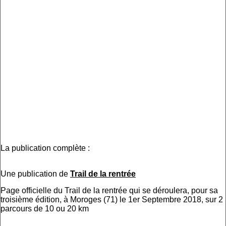
La publication complète :
Une publication de
Trail de la rentrée
Page officielle du Trail de la rentrée qui se déroulera, pour sa
troisième édition, à Moroges (71) le 1er Septembre 2018, sur 2
parcours de 10 ou 20 km