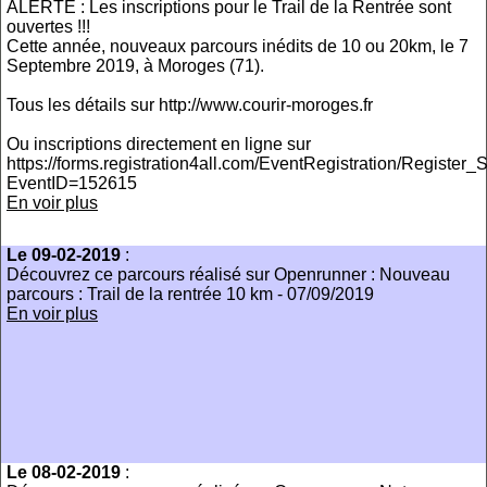
ALERTE : Les inscriptions pour le Trail de la Rentrée sont
ouvertes !!!
Cette année, nouveaux parcours inédits de 10 ou 20km, le 7
Septembre 2019, à Moroges (71).
Tous les détails sur http://www.courir-moroges.fr
Ou inscriptions directement en ligne sur
https://forms.registration4all.com/EventRegistration/Register
EventID=152615
En voir plus
Le 09-02-2019
:
Découvrez ce parcours réalisé sur Openrunner : Nouveau
parcours : Trail de la rentrée 10 km - 07/09/2019
En voir plus
Le 08-02-2019
: