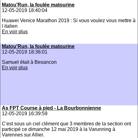
Matou'Run, la foulée matourine
12-05-2019 18:40:04
Huawei Venice Marathon 2019 : Si vous voulez vous mettre à
l italien
En voir plus
Matou'Run, la foulée matourine
12-05-2019 18:36:01
Samuel était à Besancon
En voir plus
As FPT Course à pied - La Bourbonnienne
12-05-2019 16:39:59
C'est sous un ciel clément que 3 membres de la section ont
participé ce dimanche 12 mai 2019 à la Varunning à
Varennes sur Allier.