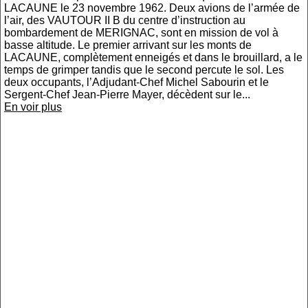
LACAUNE le 23 novembre 1962. Deux avions de l’armée de
l’air, des VAUTOUR II B du centre d’instruction au
bombardement de MERIGNAC, sont en mission de vol à
basse altitude. Le premier arrivant sur les monts de
LACAUNE, complètement enneigés et dans le brouillard, a le
temps de grimper tandis que le second percute le sol. Les
deux occupants, l’Adjudant-Chef Michel Sabourin et le
Sergent-Chef Jean-Pierre Mayer, décèdent sur le...
En voir plus