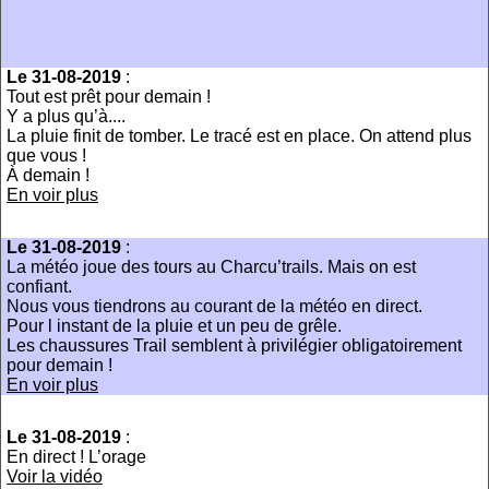
Le 31-08-2019
:
Tout est prêt pour demain !
Y a plus qu’à....
La pluie finit de tomber. Le tracé est en place. On attend plus
que vous !
À demain !
En voir plus
Le 31-08-2019
:
La météo joue des tours au Charcu’trails. Mais on est
confiant.
Nous vous tiendrons au courant de la météo en direct.
Pour l instant de la pluie et un peu de grêle.
Les chaussures Trail semblent à privilégier obligatoirement
pour demain !
En voir plus
Le 31-08-2019
:
En direct ! L’orage
Voir la vidéo