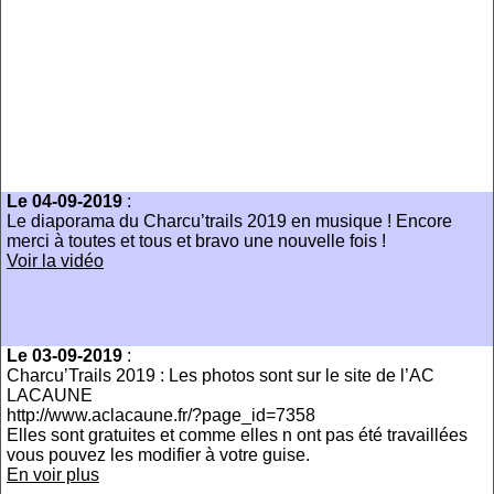
Le 04-09-2019
:
Le diaporama du Charcu’trails 2019 en musique ! Encore
merci à toutes et tous et bravo une nouvelle fois !
Voir la vidéo
Le 03-09-2019
:
Charcu’Trails 2019 : Les photos sont sur le site de l’AC
LACAUNE
http://www.aclacaune.fr/?page_id=7358
Elles sont gratuites et comme elles n ont pas été travaillées
vous pouvez les modifier à votre guise.
En voir plus