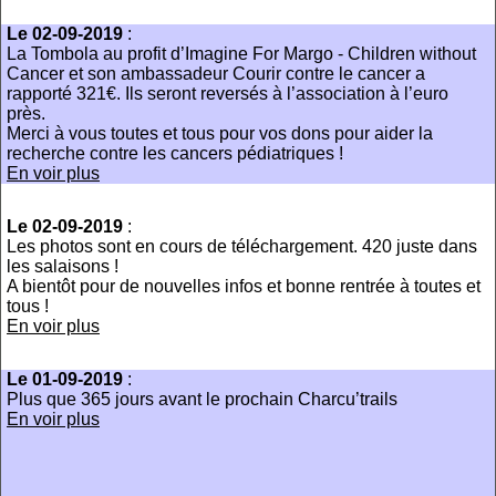
Le 02-09-2019
:
La Tombola au profit d’Imagine For Margo - Children without
Cancer et son ambassadeur Courir contre le cancer a
rapporté 321€. Ils seront reversés à l’association à l’euro
près.
Merci à vous toutes et tous pour vos dons pour aider la
recherche contre les cancers pédiatriques !
En voir plus
Le 02-09-2019
:
Les photos sont en cours de téléchargement. 420 juste dans
les salaisons !
A bientôt pour de nouvelles infos et bonne rentrée à toutes et
tous !
En voir plus
Le 01-09-2019
:
Plus que 365 jours avant le prochain Charcu’trails
En voir plus