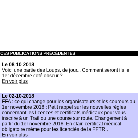
CES PUBLICATIONS PRÉCÉDENTES
Le 08-10-2018
:
Voici une partie des Loups, de jour... Comment seront ils le
1er décembre coté obscur ?
En voir plus
Le 02-10-2018
:
FFA : ce qui change pour les organisateurs et les coureurs au
1er novembre 2018 : Petit rappel sur les nouvelles règles
concernant les licences et certificats médicaux pour vous
inscrire à un Trail ou une course sur route. Changement à
partir du 1er novembre 2018. En clair, certificat médical
obligatoire même pour les licenciés de la FFTRI.
En voir plus