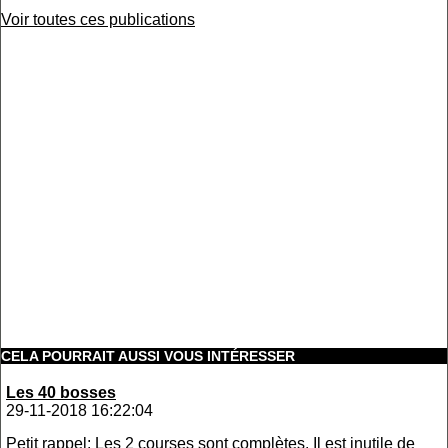
Voir toutes ces publications
CELA POURRAIT AUSSI VOUS INTÉRESSER
Les 40 bosses
29-11-2018 16:22:04
Petit rappel: Les 2 courses sont complètes. Il est inutile de