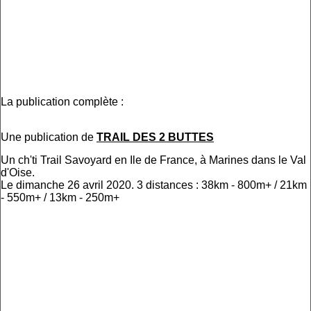
La publication complète :
Une publication de
TRAIL DES 2 BUTTES
Un ch'ti Trail Savoyard en Ile de France, à Marines dans le Val
d'Oise.
Le dimanche 26 avril 2020. 3 distances : 38km - 800m+ / 21km
- 550m+ / 13km - 250m+