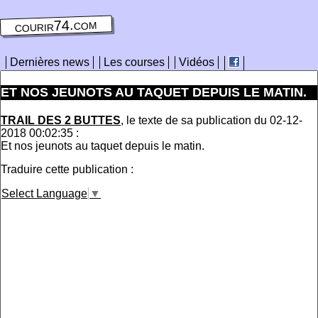
courir74.com
Dernières news
Les courses
Vidéos
ET NOS JEUNOTS AU TAQUET DEPUIS LE MATIN.
TRAIL DES 2 BUTTES
, le texte de sa publication du 02-12-
2018 00:02:35 :
Et nos jeunots au taquet depuis le matin.
Traduire cette publication :
Select Language
▼