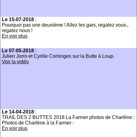
Le 15-07-2018
:
Pourquoi pas une deuxième ! Allez les gars, regalez vous.,
regalez nous !
En voir plus
Le 07-05-2018
:
Julien Jorro et Cyrille Cominges sur la Butte à Loup.
Voir la vidéo
Le 14-04-2018
:
TRAIL DES 2 BUTTES 2018 La Farmer photos de Charlène :
Photos de Charlène à la Farmer -
En voir plus