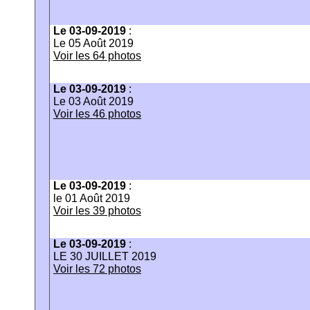
Le 03-09-2019
:
Le 05 Août 2019
Voir les 64 photos
Le 03-09-2019
:
Le 03 Août 2019
Voir les 46 photos
Le 03-09-2019
:
le 01 Août 2019
Voir les 39 photos
Le 03-09-2019
:
LE 30 JUILLET 2019
Voir les 72 photos