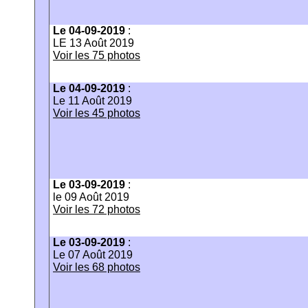
Le 04-09-2019
:
LE 13 Août 2019
Voir les 75 photos
Le 04-09-2019
:
Le 11 Août 2019
Voir les 45 photos
Le 03-09-2019
:
le 09 Août 2019
Voir les 72 photos
Le 03-09-2019
:
Le 07 Août 2019
Voir les 68 photos