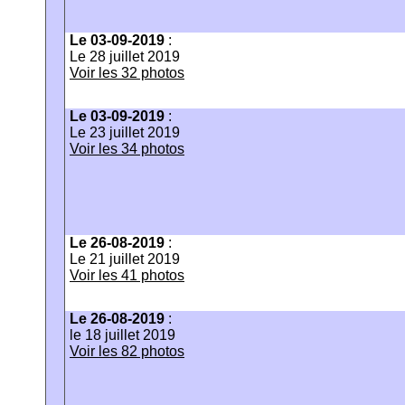
Le 03-09-2019
:
Le 28 juillet 2019
Voir les 32 photos
Le 03-09-2019
:
Le 23 juillet 2019
Voir les 34 photos
Le 26-08-2019
:
Le 21 juillet 2019
Voir les 41 photos
Le 26-08-2019
:
le 18 juillet 2019
Voir les 82 photos