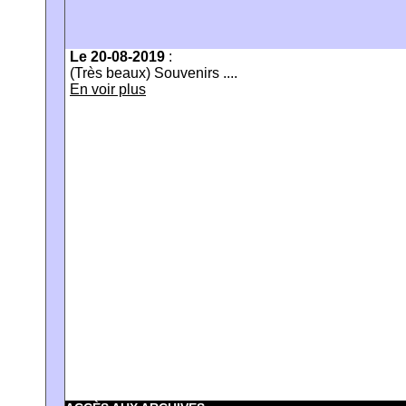
Le 20-08-2019
:
(Très beaux) Souvenirs ....
En voir plus