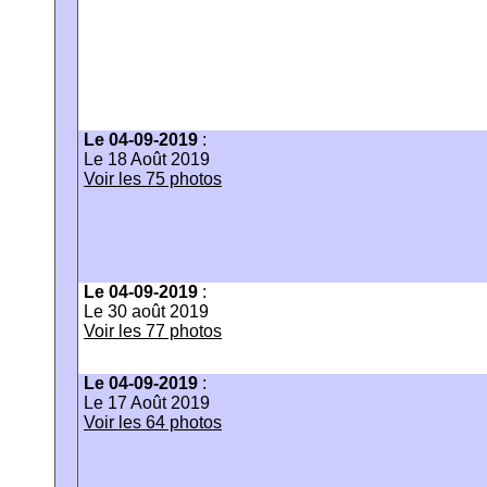
Le 04-09-2019
:
Le 18 Août 2019
Voir les 75 photos
Le 04-09-2019
:
Le 30 août 2019
Voir les 77 photos
Le 04-09-2019
:
Le 17 Août 2019
Voir les 64 photos