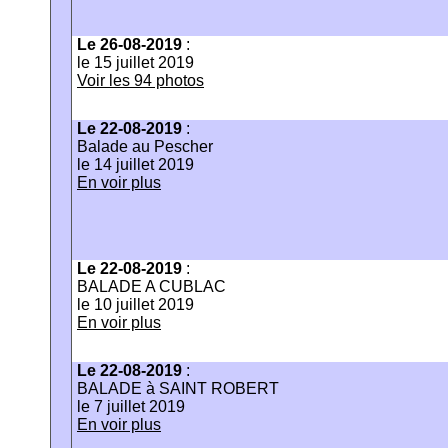
Le 26-08-2019
:
le 15 juillet 2019
Voir les 94 photos
Le 22-08-2019
:
Balade au Pescher
le 14 juillet 2019
En voir plus
Le 22-08-2019
:
BALADE A CUBLAC
le 10 juillet 2019
En voir plus
Le 22-08-2019
:
BALADE à SAINT ROBERT
le 7 juillet 2019
En voir plus