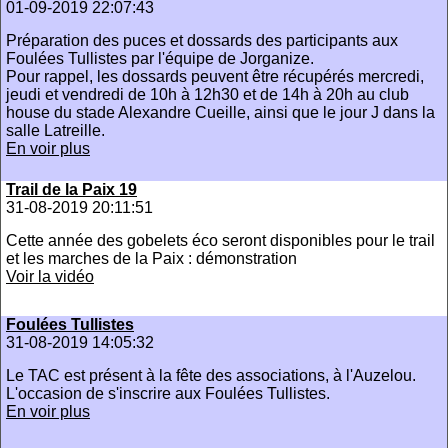
01-09-2019 22:07:43
Préparation des puces et dossards des participants aux
Foulées Tullistes par l'équipe de Jorganize.
Pour rappel, les dossards peuvent être récupérés mercredi,
jeudi et vendredi de 10h à 12h30 et de 14h à 20h au club
house du stade Alexandre Cueille, ainsi que le jour J dans la
salle Latreille.
En voir plus
Trail de la Paix 19
31-08-2019 20:11:51
Cette année des gobelets éco seront disponibles pour le trail
et les marches de la Paix : démonstration
Voir la vidéo
Foulées Tullistes
31-08-2019 14:05:32
Le TAC est présent à la fête des associations, à l'Auzelou.
L'occasion de s'inscrire aux Foulées Tullistes.
En voir plus