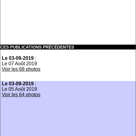
CES PUBLICATIONS PRÉCÉDENTES
Le 03-09-2019
:
Le 07 Août 2019
Voir les 68 photos
Le 03-09-2019
:
Le 05 Août 2019
Voir les 64 photos