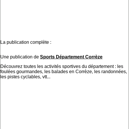
La publication complète :
Une publication de
Sports Département Corrèze
Découvrez toutes les activités sportives du département : les
foulées gourmandes, les balades en Corrèze, les randonnées,
les pistes cyclables, vtt...