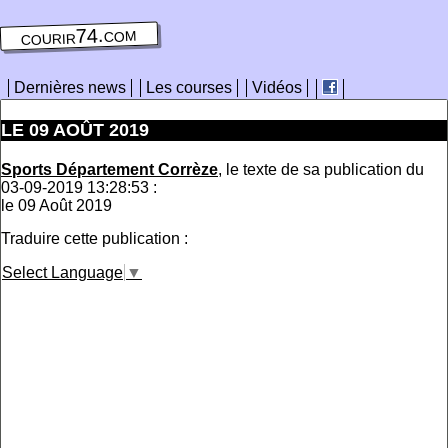
courir74.com
Dernières news
Les courses
Vidéos
LE 09 AOÛT 2019
Sports Département Corrèze
, le texte de sa publication du
03-09-2019 13:28:53 :
le 09 Août 2019
Traduire cette publication :
Select Language
▼