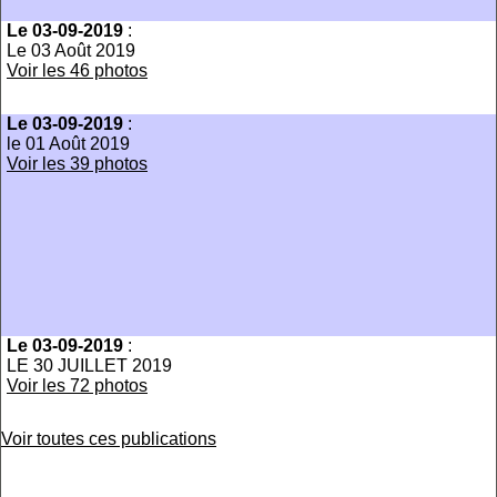
Le 03-09-2019
:
Le 03 Août 2019
Voir les 46 photos
Le 03-09-2019
:
le 01 Août 2019
Voir les 39 photos
Le 03-09-2019
:
LE 30 JUILLET 2019
Voir les 72 photos
Voir toutes ces publications