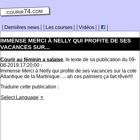
courir74.com
Dernières news
Les courses
Vidéos
IMMENSE MERCI À NELLY QUI PROFITE DE SES
VACANCES SUR...
Courir au féminin a salaise
, le texte de sa publication du 09-
08-2019 17:20:00 :
Immense Merci à Nelly qui profite de ses vacances sur la cote
Atlantique de la Martinique…. ah ces palmiers ça fait rêver!!!
Traduire cette publication :
Select Language
▼