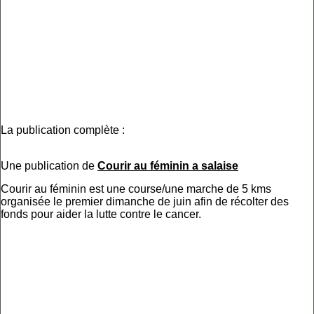
La publication complète :
Une publication de
Courir au féminin a salaise
Courir au féminin est une course/une marche de 5 kms
organisée le premier dimanche de juin afin de récolter des
fonds pour aider la lutte contre le cancer.