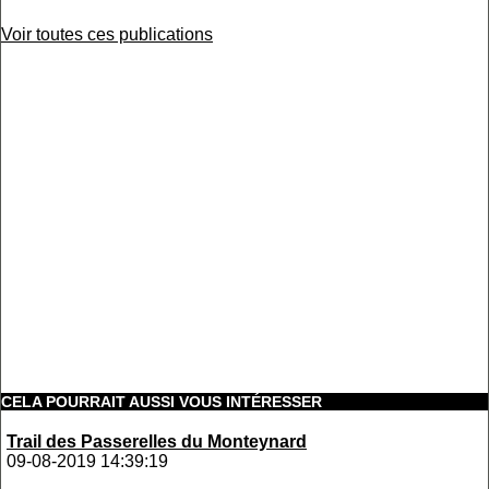
Voir toutes ces publications
CELA POURRAIT AUSSI VOUS INTÉRESSER
Trail des Passerelles du Monteynard
09-08-2019 14:39:19