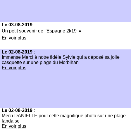
Le 03-08-2019
:
Un petit souvenir de l'Espagne 2k19 ☀️
En voir plus
Le 02-08-2019
:
Immense Merci à notre fidèle Sylvie qui a déposé sa jolie
casquette sur une plage du Morbihan
En voir plus
Le 02-08-2019
:
Merci DANIELLE pour cette magnifique photo sur une plage
landaise
En voir plus