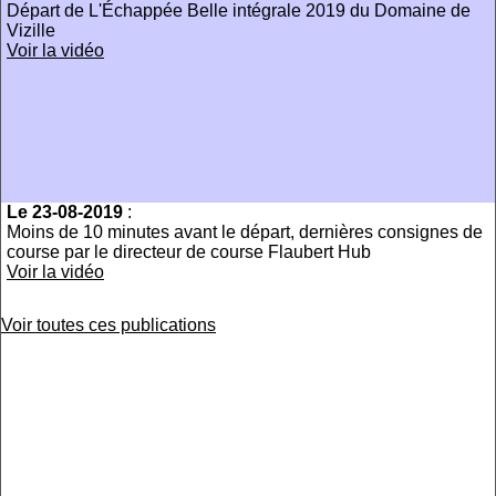
Départ de L'Échappée Belle intégrale 2019 du Domaine de
Vizille
Voir la vidéo
Le 23-08-2019
:
Moins de 10 minutes avant le départ, dernières consignes de
course par le directeur de course Flaubert Hub
Voir la vidéo
Voir toutes ces publications