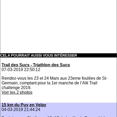
CELA POURRAIT AUSSI VOUS INTÉRESSER
Trail des Sucs - Triathlon des Sucs
07-03-2019 22:50:12
Rendez-vous les 23 et 24 Mars aux 23eme foulées de St-
Germain, comptant pour la 1er manche de l’Alti Trail
challenge 2019.
Voir les 2 photos
15 km du Puy en Velay
04-03-2019 21:44:24