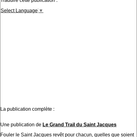
Traduire cette publication :
Select Language
▼
La publication complète :
Une publication de
Le Grand Trail du Saint Jacques
Fouler le Saint Jacques revêt pour chacun, quelles que soient