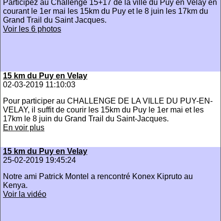
Participez au Challenge 15+17 de la ville du Puy en Velay en
courant le 1er mai les 15km du Puy et le 8 juin les 17km du
Grand Trail du Saint Jacques.
Voir les 6 photos
15 km du Puy en Velay
02-03-2019 11:10:03
Pour participer au CHALLENGE DE LA VILLE DU PUY-EN-
VELAY, il suffit de courir les 15km du Puy le 1er mai et les
17km le 8 juin du Grand Trail du Saint-Jacques.
En voir plus
15 km du Puy en Velay
25-02-2019 19:45:24
Notre ami Patrick Montel a rencontré Konex Kipruto au
Kenya.
Voir la vidéo