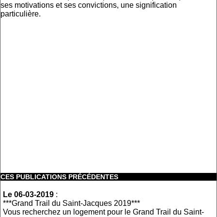
ses motivations et ses convictions, une signification
particulière.
CES PUBLICATIONS PRÉCÉDENTES
Le 06-03-2019
:
***Grand Trail du Saint-Jacques 2019***
Vous recherchez un logement pour le Grand Trail du Saint-