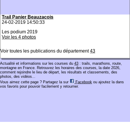
Trail Panier Beauzacois
24-02-2019 14:50:33
Les podium 2019
Voir les 4 photos
Voir toutes les publications du département
43
Actualité et informations sur les courses du
43
: trails, marathons, route,
montagne en France. Retrouvez les horaires des courses, la date 2026,
comment rejoindre le lieu de départ, les résultats et classements, des
photos, des vidéos...
Vous aimez cette page ? Partagez la sur
Facebook
ou ajoutez la dans
vos favoris pour pouvoir facilement y retourner.