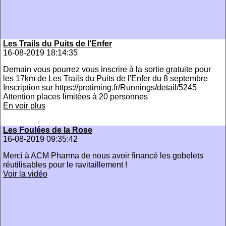
Les Trails du Puits de l'Enfer
16-08-2019 18:14:35
Demain vous pourrez vous inscrire à la sortie gratuite pour
les 17km de Les Trails du Puits de l'Enfer du 8 septembre
Inscription sur https://protiming.fr/Runnings/detail/5245
Attention places limitées à 20 personnes
En voir plus
Les Foulées de la Rose
16-08-2019 09:35:42
Merci à ACM Pharma de nous avoir financé les gobelets
réutilisables pour le ravitaillement !
Voir la vidéo