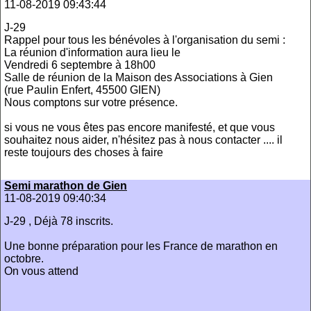
11-08-2019 09:43:44
J-29
Rappel pour tous les bénévoles à l'organisation du semi :
La réunion d'information aura lieu le
Vendredi 6 septembre à 18h00
Salle de réunion de la Maison des Associations à Gien
(rue Paulin Enfert, 45500 GIEN)
Nous comptons sur votre présence.
si vous ne vous êtes pas encore manifesté, et que vous
souhaitez nous aider, n'hésitez pas à nous contacter .... il
reste toujours des choses à faire
Semi marathon de Gien
11-08-2019 09:40:34
J-29 , Déjà 78 inscrits.
Une bonne préparation pour les France de marathon en
octobre.
On vous attend