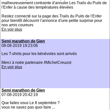
malheureusement contrainte d'annuler Les Trails du Puits de
l'Enfer à cause des températures élevées
Restez connecté sur la page des Trails du Puits de l'Enfer
pour bientôt découvrir l'annonce d'une petite surprise pour
nos amis coureurs
En voir plus
Semi marathon de Gien
08-08-2019 19:23:06
Les T-shirts pour les bénévoles sont arrivés
Merci à notre partenaire #MichelCreuzot
En voir plus
Semi marathon de Gien
07-08-2019 20:42:19
Que faites vous Le 8 septembre ?
vous ne savez pas quoi faire ...