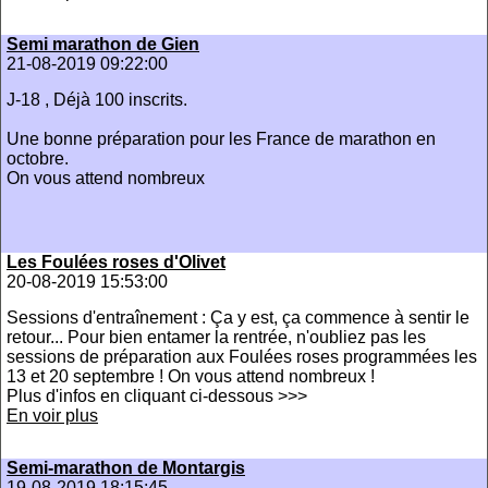
Semi marathon de Gien
21-08-2019 09:22:00
J-18 , Déjà 100 inscrits.
Une bonne préparation pour les France de marathon en
octobre.
On vous attend nombreux
Les Foulées roses d'Olivet
20-08-2019 15:53:00
Sessions d'entraînement : Ça y est, ça commence à sentir le
retour... Pour bien entamer la rentrée, n'oubliez pas les
sessions de préparation aux Foulées roses programmées les
13 et 20 septembre ! On vous attend nombreux !
Plus d'infos en cliquant ci-dessous >>>
En voir plus
Semi-marathon de Montargis
19-08-2019 18:15:45