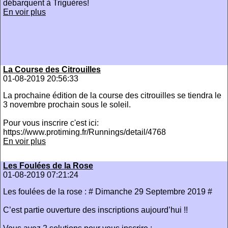
débarquent à Triguères!
En voir plus
La Course des Citrouilles
01-08-2019 20:56:33
La prochaine édition de la course des citrouilles se tiendra le
3 novembre prochain sous le soleil.
Pour vous inscrire c'est ici:
https://www.protiming.fr/Runnings/detail/4768
En voir plus
Les Foulées de la Rose
01-08-2019 07:21:24
Les foulées de la rose : # Dimanche 29 Septembre 2019 #
C’est partie ouverture des inscriptions aujourd’hui !!