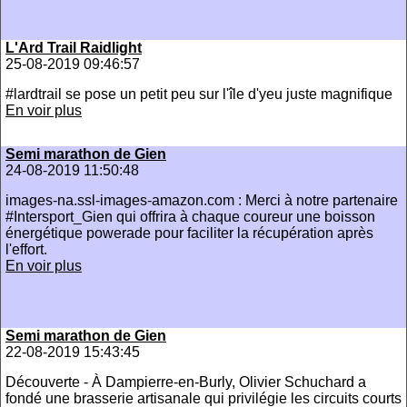
L'Ard Trail Raidlight
25-08-2019 09:46:57
#lardtrail se pose un petit peu sur l'île d'yeu juste magnifique
En voir plus
Semi marathon de Gien
24-08-2019 11:50:48
images-na.ssl-images-amazon.com : Merci à notre partenaire
#Intersport_Gien qui offrira à chaque coureur une boisson
énergétique powerade pour faciliter la récupération après
l'effort.
En voir plus
Semi marathon de Gien
22-08-2019 15:43:45
Découverte - À Dampierre-en-Burly, Olivier Schuchard a
fondé une brasserie artisanale qui privilégie les circuits courts