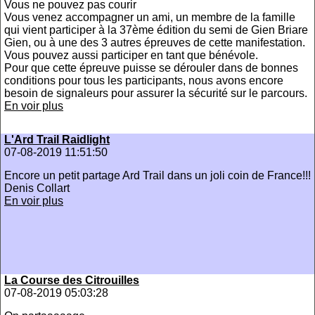
Vous ne pouvez pas courir
Vous venez accompagner un ami, un membre de la famille
qui vient participer à la 37ème édition du semi de Gien Briare
Gien, ou à une des 3 autres épreuves de cette manifestation.
Vous pouvez aussi participer en tant que bénévole.
Pour que cette épreuve puisse se dérouler dans de bonnes
conditions pour tous les participants, nous avons encore
besoin de signaleurs pour assurer la sécurité sur le parcours.
En voir plus
L'Ard Trail Raidlight
07-08-2019 11:51:50
Encore un petit partage Ard Trail dans un joli coin de France!!!
Denis Collart
En voir plus
La Course des Citrouilles
07-08-2019 05:03:28