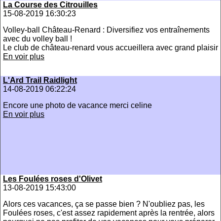
La Course des Citrouilles
15-08-2019 16:30:23
Volley-ball Château-Renard : Diversifiez vos entraînements
avec du volley ball !
Le club de château-renard vous accueillera avec grand plaisir
En voir plus
L'Ard Trail Raidlight
14-08-2019 06:22:24
Encore une photo de vacance merci celine
En voir plus
Les Foulées roses d'Olivet
13-08-2019 15:43:00
Alors ces vacances, ça se passe bien ? N'oubliez pas, les
Foulées roses, c'est assez rapidement après la rentrée, alors