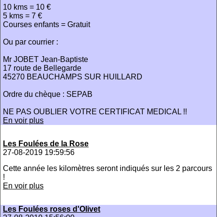
10 kms = 10 €
5 kms = 7 €
Courses enfants = Gratuit
Ou par courrier :
Mr JOBET Jean-Baptiste
17 route de Bellegarde
45270 BEAUCHAMPS SUR HUILLARD
Ordre du chèque : SEPAB
NE PAS OUBLIER VOTRE CERTIFICAT MEDICAL !!
En voir plus
Les Foulées de la Rose
27-08-2019 19:59:56
Cette année les kilomètres seront indiqués sur les 2 parcours
!
En voir plus
Les Foulées roses d'Olivet