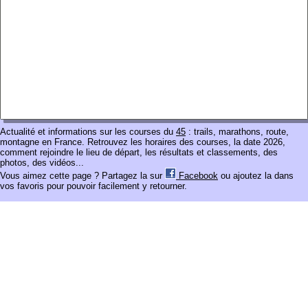
Actualité et informations sur les courses du
45
: trails, marathons, route,
montagne en France. Retrouvez les horaires des courses, la date 2026,
comment rejoindre le lieu de départ, les résultats et classements, des
photos, des vidéos...
Vous aimez cette page ? Partagez la sur
Facebook
ou ajoutez la dans
vos favoris pour pouvoir facilement y retourner.