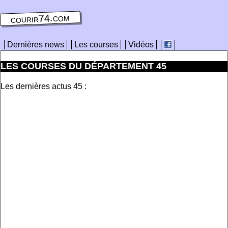
courir74.com
Dernières news
Les courses
Vidéos
LES COURSES DU DÉPARTEMENT 45
Les dernières actus 45 :