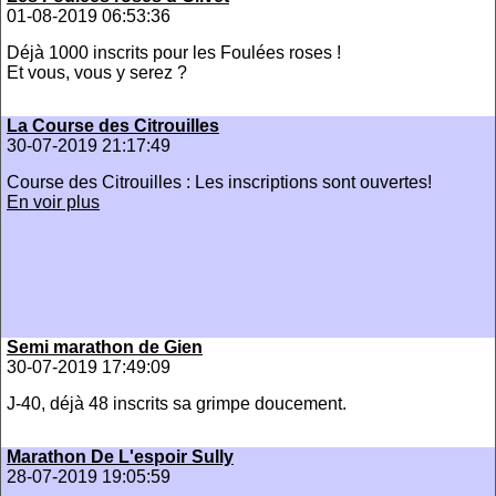
01-08-2019 06:53:36
Déjà 1000 inscrits pour les Foulées roses !
Et vous, vous y serez ?
La Course des Citrouilles
30-07-2019 21:17:49
Course des Citrouilles : Les inscriptions sont ouvertes!
En voir plus
Semi marathon de Gien
30-07-2019 17:49:09
J-40, déjà 48 inscrits sa grimpe doucement.
Marathon De L'espoir Sully
28-07-2019 19:05:59