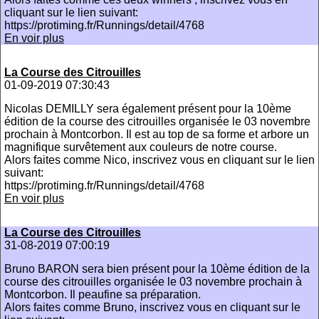
cliquant sur le lien suivant:
https://protiming.fr/Runnings/detail/4768
En voir plus
La Course des Citrouilles
01-09-2019 07:30:43
Nicolas DEMILLY sera également présent pour la 10ème
édition de la course des citrouilles organisée le 03 novembre
prochain à Montcorbon. Il est au top de sa forme et arbore un
magnifique survêtement aux couleurs de notre course.
Alors faites comme Nico, inscrivez vous en cliquant sur le lien
suivant:
https://protiming.fr/Runnings/detail/4768
En voir plus
La Course des Citrouilles
31-08-2019 07:00:19
Bruno BARON sera bien présent pour la 10ème édition de la
course des citrouilles organisée le 03 novembre prochain à
Montcorbon. Il peaufine sa préparation.
Alors faites comme Bruno, inscrivez vous en cliquant sur le