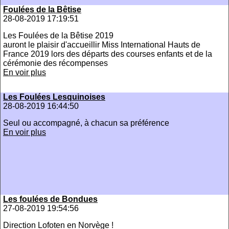
Foulées de la Bêtise
28-08-2019 17:19:51
Les Foulées de la Bêtise 2019
auront le plaisir d'accueillir Miss International Hauts de
France 2019 lors des départs des courses enfants et de la
cérémonie des récompenses
En voir plus
Les Foulées Lesquinoises
28-08-2019 16:44:50
Seul ou accompagné, à chacun sa préférence
En voir plus
Les foulées de Bondues
27-08-2019 19:54:56
Direction Lofoten en Norvège !