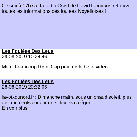
Ce soir à 17h sur la radio Csed de David Lamouret retrouver
toutes les informations des foulées Noyelloises !
Les Foulées Des Leus
29-08-2019 10:24:46
Merci beaucoup Rémi Cap pour cette belle vidéo
Les Foulées Des Leus
28-08-2019 20:32:06
lavoixdunord.fr : Dimanche matin, sous un chaud soleil, plus
de cinq cents concurrents, toutes catégor...
En voir plus