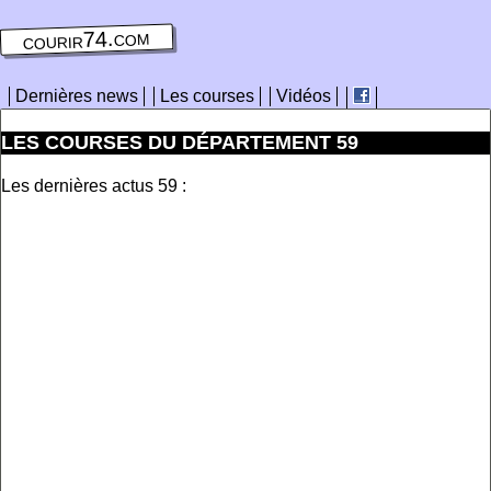
courir74.com
Dernières news
Les courses
Vidéos
LES COURSES DU DÉPARTEMENT 59
Les dernières actus 59 :