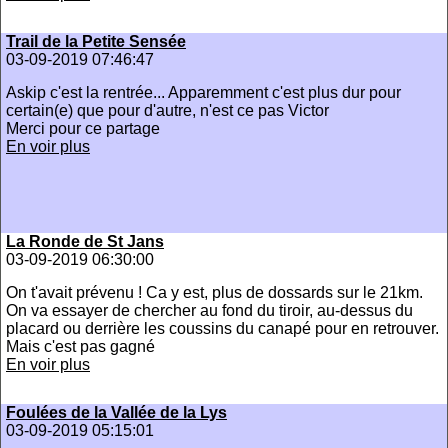
Trail de la Petite Sensée
03-09-2019 07:46:47
Askip c'est la rentrée... Apparemment c'est plus dur pour
certain(e) que pour d'autre, n'est ce pas Victor
Merci pour ce partage
En voir plus
La Ronde de St Jans
03-09-2019 06:30:00
On t'avait prévenu ! Ca y est, plus de dossards sur le 21km.
On va essayer de chercher au fond du tiroir, au-dessus du
placard ou derrière les coussins du canapé pour en retrouver.
Mais c'est pas gagné
En voir plus
Foulées de la Vallée de la Lys
03-09-2019 05:15:01