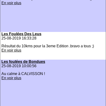
En voir plus
Les Foulées Des Leus
25-08-2019 16:33:28
Résultat du 10kms pour la 3eme Edition .bravo a tous ;)
En voir plus
Les foulées de Bondues
25-08-2019 10:00:56
Au calme à CALVISSON !
En voir plus