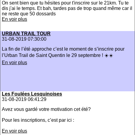
On sent bien que tu hésites pour t'inscrire sur le 21km. Tu te
dis j'ai le temps. Et bah, tardes pas de trop quand même car il
ne reste que 50 dossards
En voir plus
URBAN TRAIL TOUR
31-08-2019 07:30:00
La fin de l’été approche c’est le moment de s’inscrire pour
l’Urban Trail de Saint Quentin le 29 septembre ! ☀️☀️
En voir plus
Les Foulées Lesquinoises
31-08-2019 06:41:29
Avez vous gardé votre motivation cet été?
Pour les inscriptions, c’est par ici :
En voir plus