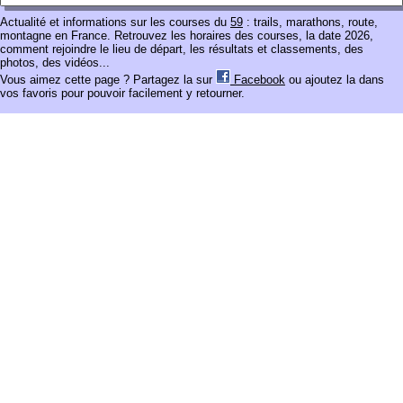
Actualité et informations sur les courses du
59
: trails, marathons, route,
montagne en France. Retrouvez les horaires des courses, la date 2026,
comment rejoindre le lieu de départ, les résultats et classements, des
photos, des vidéos...
Vous aimez cette page ? Partagez la sur
Facebook
ou ajoutez la dans
vos favoris pour pouvoir facilement y retourner.