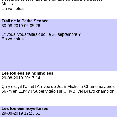
Monts.
En voir plus
Trail de la Petite Sensée
30-08-2019 06:05:26
Et vous, vous faites quoi le 28 septembre ?
En voir plus
Les foulées sainghinoises
29-08-2019 20:17:14
Ça y est , il l’a fait ! Arrivée de Jean-Michel à Chamonix après
56km en 11h47 ! Super vidéo sur UTMBlive! Bravo champion
!!
Les foulées noyelloises
29-08-2019 12:23:51