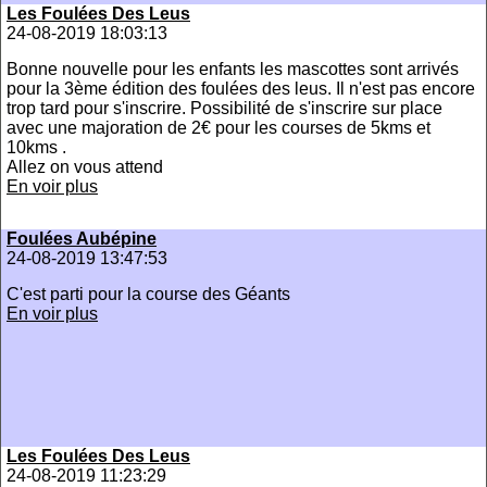
Les Foulées Des Leus
24-08-2019 18:03:13
Bonne nouvelle pour les enfants les mascottes sont arrivés
pour la 3ème édition des foulées des leus. Il n'est pas encore
trop tard pour s'inscrire. Possibilité de s'inscrire sur place
avec une majoration de 2€ pour les courses de 5kms et
10kms .
Allez on vous attend
En voir plus
Foulées Aubépine
24-08-2019 13:47:53
C'est parti pour la course des Géants
En voir plus
Les Foulées Des Leus
24-08-2019 11:23:29