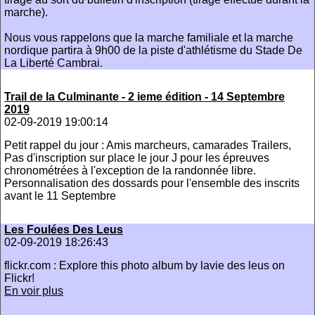
marche).
Nous vous rappelons que la marche familiale et la marche
nordique partira à 9h00 de la piste d'athlétisme du Stade De
La Liberté Cambrai.
Trail de la Culminante - 2 ieme édition - 14 Septembre
2019
02-09-2019 19:00:14
Petit rappel du jour : Amis marcheurs, camarades Trailers,
Pas d'inscription sur place le jour J pour les épreuves
chronométrées à l'exception de la randonnée libre.
Personnalisation des dossards pour l'ensemble des inscrits
avant le 11 Septembre
Les Foulées Des Leus
02-09-2019 18:26:43
flickr.com : Explore this photo album by lavie des leus on
Flickr!
En voir plus