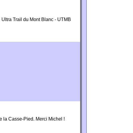
 Ultra Trail du Mont Blanc - UTMB
 la Casse-Pied. Merci Michel !