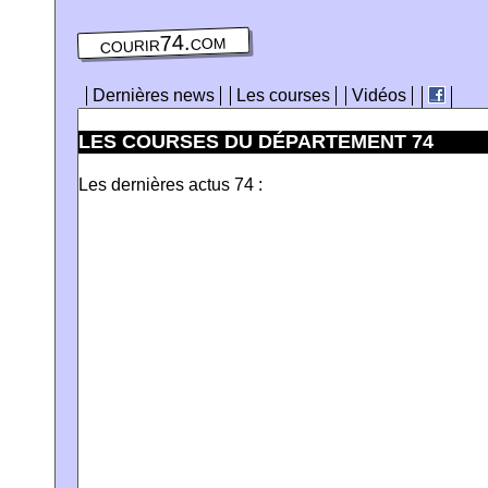
courir74.com
Dernières news
Les courses
Vidéos
LES COURSES DU DÉPARTEMENT 74
Les dernières actus 74 :