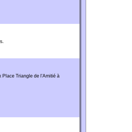
s.
Place Triangle de l'Amitié à