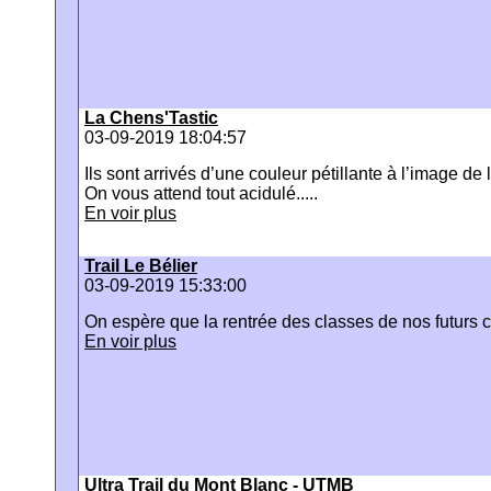
La Chens'Tastic
03-09-2019 18:04:57
Ils sont arrivés d’une couleur pétillante à l’image de 
On vous attend tout acidulé.....
En voir plus
Trail Le Bélier
03-09-2019 15:33:00
On espère que la rentrée des classes de nos futurs 
En voir plus
Ultra Trail du Mont Blanc - UTMB