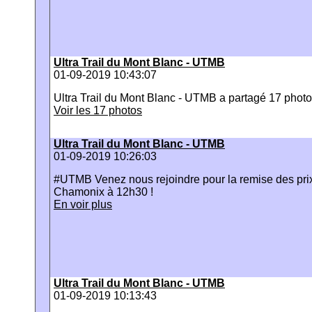
Ultra Trail du Mont Blanc - UTMB
01-09-2019 10:43:07
Ultra Trail du Mont Blanc - UTMB a partagé 17 photo
Voir les 17 photos
Ultra Trail du Mont Blanc - UTMB
01-09-2019 10:26:03
#UTMB Venez nous rejoindre pour la remise des prix 
Chamonix à 12h30 !
En voir plus
Ultra Trail du Mont Blanc - UTMB
01-09-2019 10:13:43