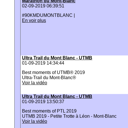
Marathon du Mont-Blanc
02-09-2019 06:39:51
#90KMDUMONTBLANC |
En voir plus
Ultra Trail du Mont Blanc - UTMB
01-09-2019 14:34:44
Best moments of UTMB® 2019
Ultra-Trail du Mont-Blanc®
Voir la vidéo
Ultra Trail du Mont Blanc - UTMB
01-09-2019 13:50:37
Best moments of PTL 2019
UTMB 2019 - Petite Trotte à Léon - Mont-Blanc
Voir la vidéo