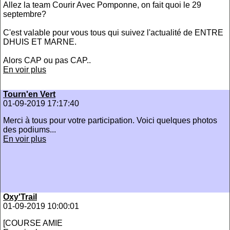
Allez la team Courir Avec Pomponne, on fait quoi le 29
septembre?
C'est valable pour vous tous qui suivez l'actualité de ENTRE
DHUIS ET MARNE.
Alors CAP ou pas CAP..
En voir plus
Tourn'en Vert
01-09-2019 17:17:40
Merci à tous pour votre participation. Voici quelques photos
des podiums...
En voir plus
Oxy'Trail
01-09-2019 10:00:01
[COURSE AMIE