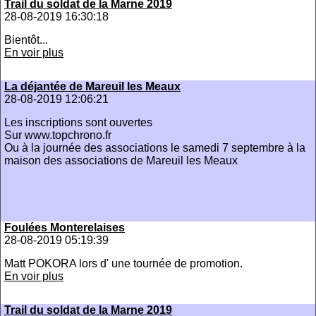
Trail du soldat de la Marne 2019
28-08-2019 16:30:18
Bientôt...
En voir plus
La déjantée de Mareuil les Meaux
28-08-2019 12:06:21
Les inscriptions sont ouvertes
Sur www.topchrono.fr
Ou à la journée des associations le samedi 7 septembre à la
maison des associations de Mareuil les Meaux
Foulées Monterelaises
28-08-2019 05:19:39
Matt POKORA lors d' une tournée de promotion.
En voir plus
Trail du soldat de la Marne 2019