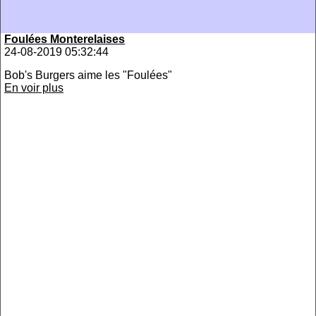
Foulées Monterelaises
24-08-2019 05:32:44
Bob's Burgers aime les "Foulées"
En voir plus