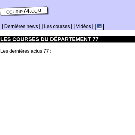
courir74.com
Dernières news
Les courses
Vidéos
LES COURSES DU DÉPARTEMENT 77
Les dernières actus 77 :