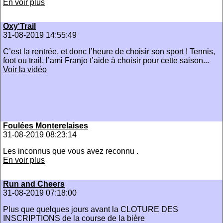
En voir plus
Oxy'Trail
31-08-2019 14:55:49
C’est la rentrée, et donc l’heure de choisir son sport ! Tennis,
foot ou trail, l’ami Franjo t’aide à choisir pour cette saison...
Voir la vidéo
Foulées Monterelaises
31-08-2019 08:23:14
Les inconnus que vous avez reconnu .
En voir plus
Run and Cheers
31-08-2019 07:18:00
Plus que quelques jours avant la CLOTURE DES
INSCRIPTIONS de la course de la bière