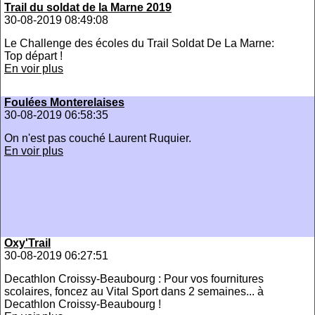
Trail du soldat de la Marne 2019
30-08-2019 08:49:08
Le Challenge des écoles du Trail Soldat De La Marne:
Top départ !
En voir plus
Foulées Monterelaises
30-08-2019 06:58:35
On n'est pas couché Laurent Ruquier.
En voir plus
Oxy'Trail
30-08-2019 06:27:51
Decathlon Croissy-Beaubourg : Pour vos fournitures
scolaires, foncez au Vital Sport dans 2 semaines... à
Decathlon Croissy-Beaubourg !