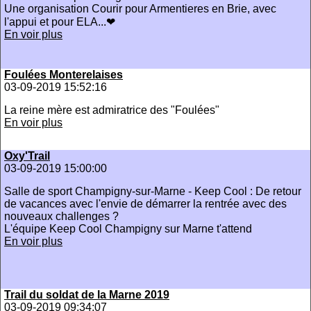
Une organisation Courir pour Armentieres en Brie, avec
l'appui et pour ELA...❤
En voir plus
Foulées Monterelaises
03-09-2019 15:52:16
La reine mère est admiratrice des "Foulées"
En voir plus
Oxy'Trail
03-09-2019 15:00:00
Salle de sport Champigny-sur-Marne - Keep Cool : De retour
de vacances avec l'envie de démarrer la rentrée avec des
nouveaux challenges ?
L'équipe Keep Cool Champigny sur Marne t'attend
En voir plus
Trail du soldat de la Marne 2019
03-09-2019 09:34:07