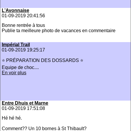
L’Avonnaise
01-09-2019 20:41:56
Bonne rentrée à tous
Publie ta meilleure photo de vacances en commentaire
Impérial Trail
01-09-2019 19:25:17
⭐️ PRÉPARATION DES DOSSARDS ⭐️
Equipe de choc....
En voir plus
Entre Dhuis et Marne
01-09-2019 17:51:08
Hé hé hé.
Comment?? Un 10 bornes à St Thibault?