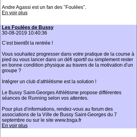
Andre Agassi est un fan des "Foulées".
En voir plus
Les Foulées de Bussy
30-08-2019 10:40:36
C'est bientôt la rentrée !
Vous souhaitez progresser dans votre pratique de la course à
pied ou vous lancer dans un défi sportif ou simplement rester
en bonne condition physique au travers de la motivation d'un
groupe ?
Intégrer un club d'athlétisme est la solution !
Le Bussy Saint-Georges Athlétisme propose différentes
séances de Running selon vos attentes.
Pour plus d'informations, rendez-vous au forum des
associations de la Ville de Bussy Saint-Georges du 7
septembre ou sur le site www.bsga.fr
En voir plus