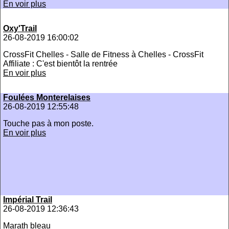
En voir plus
Oxy'Trail
26-08-2019 16:00:02
CrossFit Chelles - Salle de Fitness à Chelles - CrossFit
Affiliate : C'est bientôt la rentrée
En voir plus
Foulées Monterelaises
26-08-2019 12:55:48
Touche pas à mon poste.
En voir plus
Impérial Trail
26-08-2019 12:36:43
Marath bleau