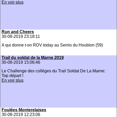
En voir plus
Run and Cheers
30-08-2019 23:18:11
A qui donne t-on RDV today au Semis du Houblon (59)
Trail du soldat de la Marne 2019
30-08-2019 15:06:46
Le Challenge des collèges du Trail Soldat De La Marne:
Top départ !
En voir plus
Foulées Monterelaises
30-08-2019 12:23:06