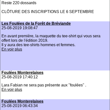
Reste 220 dossards
CLÔTURE DES INSCRIPTIONS LE 6 SEPTEMBRE
Les Foulées de la Forêt de Bréviande
25-08-2019 19:08:47
En avant première, la maquette du tee-shirt qui vous sera
offert lors de l'édition 2019.
Il y aura des tee-shirts hommes et femmes.
En voir plus
Foulées Monterelaises
25-08-2019 17:40:12
Lara Fabian ne sera pas présente aux "foulées" .
En voir plus
Foulées Monterelaises
25-08-2019 06:43:34