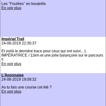
Les "Foulées" en bouteille.
En voir plus
Impérial Trail
24-08-2019 22:30:37
Et voilà le dernière trace pour ceux qui ont suivi... L
IMPÉRATRICE / 11km et une jolie balançoire sur le parcours
!!
En voir plus
L’Avonnaise
24-08-2019 19:09:32
As tu fais une course cet été ?
En voir plus