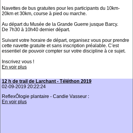
Navettes de bus gratuites pour les participants du 10km-
20km et 30km, course à pied ou marche.
Au départ du Musée de la Grande Guerre jusque Barcy.
De 7h30 à 10h40 dernier départ.
Suivant votre horaire de départ, organisez vous pour prendre
cette navette gratuite et sans inscription préalable. C'est
essentiel de pouvoir compter sur votre discipline à ce sujet.
Inscrivez vous !
En voir plus
12 h de trail de Larchant - Téléthon 2019
02-09-2019 20:22:24
ReflexÔlogie plantaire - Candie Vasseur :
En voir plus