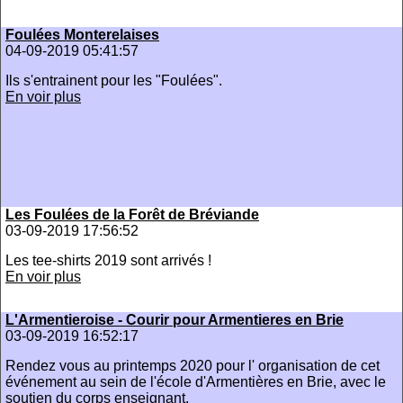
Foulées Monterelaises
04-09-2019 05:41:57
Ils s'entrainent pour les "Foulées".
En voir plus
Les Foulées de la Forêt de Bréviande
03-09-2019 17:56:52
Les tee-shirts 2019 sont arrivés !
En voir plus
L'Armentieroise - Courir pour Armentieres en Brie
03-09-2019 16:52:17
Rendez vous au printemps 2020 pour l' organisation de cet
événement au sein de l'école d'Armentières en Brie, avec le
soutien du corps enseignant.