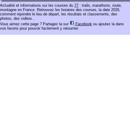
Actualité et informations sur les courses du
77
: trails, marathons, route,
montagne en France. Retrouvez les horaires des courses, la date 2026,
comment rejoindre le lieu de départ, les résultats et classements, des
photos, des vidéos...
Vous aimez cette page ? Partagez la sur
Facebook
ou ajoutez la dans
vos favoris pour pouvoir facilement y retourner.