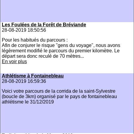
Les Foulées de la Forêt de Bréviande
28-08-2019 18:50:56
Pour les habitués du parcours :
Afin de conjurer le risque "gens du voyage", nous avons
légèrement modifié le parcours du premier kilomètre. Le
départ sera donc reculé de 70 mètres...
En voir plus
Athlétisme à Fontainebleau
28-08-2019 16:59:36
Voici votre parcours de la corrida de la saint-Sylvestre
(boucle de 3km) organisé par le pays de fontainebleau
athlétisme le 31/12/2019