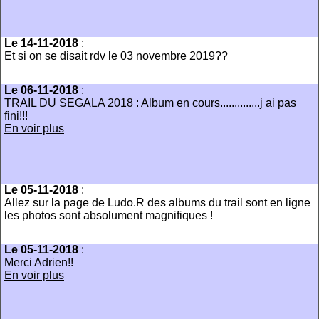
Le 14-11-2018
:
Et si on se disait rdv le 03 novembre 2019??
Le 06-11-2018
:
TRAIL DU SEGALA 2018 : Album en cours..............j ai pas
fini!!!
En voir plus
Le 05-11-2018
:
Allez sur la page de Ludo.R des albums du trail sont en ligne
les photos sont absolument magnifiques !
Le 05-11-2018
:
Merci Adrien!!
En voir plus