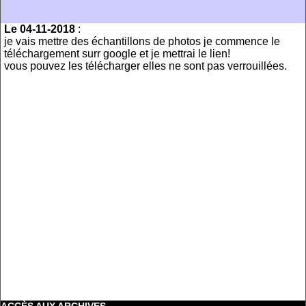
Le 04-11-2018
:
je vais mettre des échantillons de photos je commence le
téléchargement surr google et je mettrai le lien!
vous pouvez les télécharger elles ne sont pas verrouillées.