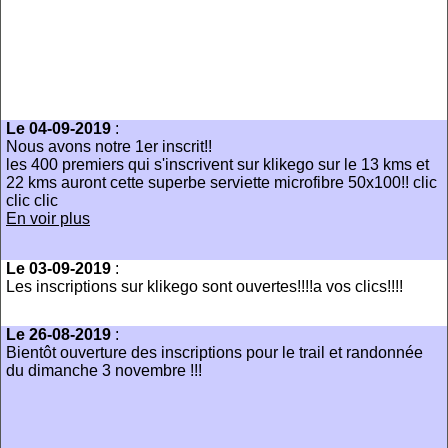
Le 04-09-2019
:
Nous avons notre 1er inscrit!!
les 400 premiers qui s'inscrivent sur klikego sur le 13 kms et
22 kms auront cette superbe serviette microfibre 50x100!! clic
clic clic
En voir plus
Le 03-09-2019
:
Les inscriptions sur klikego sont ouvertes!!!!a vos clics!!!!
Le 26-08-2019
:
Bientôt ouverture des inscriptions pour le trail et randonnée
du dimanche 3 novembre !!!