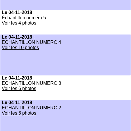
Le 04-11-2018
:
Échantillon numéro 5
Voir les 4 photos
Le 04-11-2018
:
ECHANTILLON NUMERO 4
Voir les 10 photos
Le 04-11-2018
:
ECHANTILLON NUMERO 3
Voir les 6 photos
Le 04-11-2018
:
ECHANTILLON NUMERO 2
Voir les 6 photos