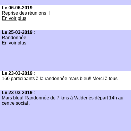
Le 06-06-2019
:
Reprise des réunions !!
En voir plus
Le 25-03-2019
:
Randonnée
En voir plus
Le 23-03-2019
:
160 participants à la randonnée mars bleu!! Merci à tous
Le 23-03-2019
:
Mars bleu! Randonnée de 7 kms à Valderiès départ 14h au
centre social .