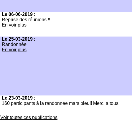
Le 06-06-2019
:
Reprise des réunions !!
En voir plus
Le 25-03-2019
:
Randonnée
En voir plus
Le 23-03-2019
:
160 participants à la randonnée mars bleu!! Merci à tous
Voir toutes ces publications