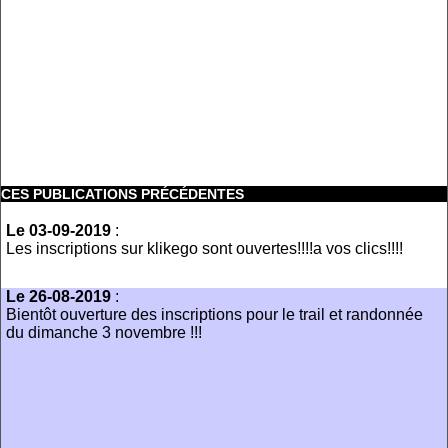
CES PUBLICATIONS PRÉCÉDENTES
Le 03-09-2019
:
Les inscriptions sur klikego sont ouvertes!!!!a vos clics!!!!
Le 26-08-2019
:
Bientôt ouverture des inscriptions pour le trail et randonnée
du dimanche 3 novembre !!!