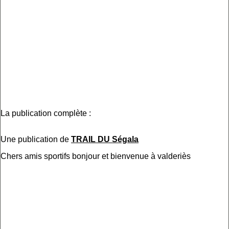
La publication complète :
Une publication de
TRAIL DU Ségala
Chers amis sportifs bonjour et bienvenue à valderiès