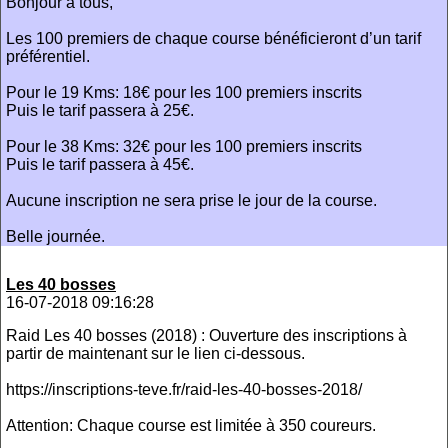
Bonjour à tous,
Les 100 premiers de chaque course bénéficieront d’un tarif
préférentiel.
Pour le 19 Kms: 18€ pour les 100 premiers inscrits
Puis le tarif passera à 25€.
Pour le 38 Kms: 32€ pour les 100 premiers inscrits
Puis le tarif passera à 45€.
Aucune inscription ne sera prise le jour de la course.
Belle journée.
Les 40 bosses
16-07-2018 09:16:28
Raid Les 40 bosses (2018) : Ouverture des inscriptions à
partir de maintenant sur le lien ci-dessous.
https://inscriptions-teve.fr/raid-les-40-bosses-2018/
Attention: Chaque course est limitée à 350 coureurs.