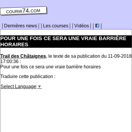
courir74.com
Dernières news
Les courses
Vidéos
POUR UNE FOIS CE SERA UNE VRAIE BARRIÈRE
HORAIRES
Trail des Châtaignes
, le texte de sa publication du 11-09-2018
17:00:36 :
Pour une fois ce sera une vraie barrière horaires
Traduire cette publication :
Select Language
▼