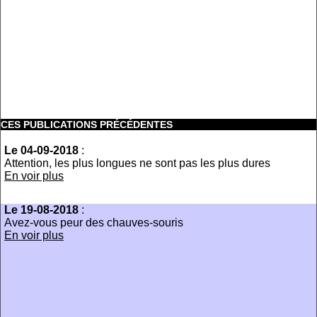
CES PUBLICATIONS PRÉCÉDENTES
Le 04-09-2018
:
Attention, les plus longues ne sont pas les plus dures
En voir plus
Le 19-08-2018
:
Avez-vous peur des chauves-souris
En voir plus