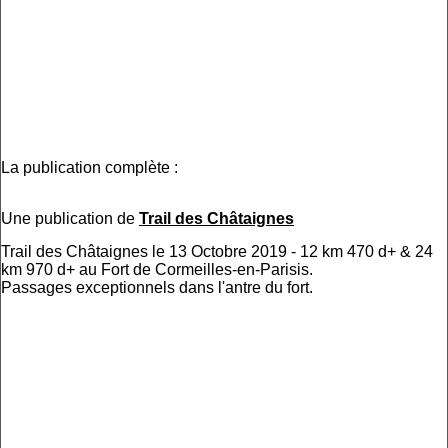
La publication complète :
Une publication de
Trail des Châtaignes
Trail des Châtaignes le 13 Octobre 2019 - 12 km 470 d+ & 24
km 970 d+ au Fort de Cormeilles-en-Parisis.
Passages exceptionnels dans l'antre du fort.