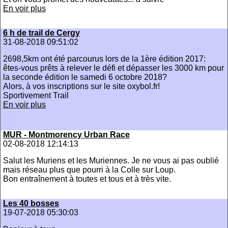
En voir plus
6 h de trail de Cergy
31-08-2018 09:51:02
2698,5km ont été parcourus lors de la 1ère édition 2017:
êtes-vous prêts à relever le défi et dépasser les 3000 km pour
la seconde édition le samedi 6 octobre 2018?
Alors, à vos inscriptions sur le site oxybol.fr!
Sportivement Trail
En voir plus
MUR - Montmorency Urban Race
02-08-2018 12:14:13
Salut les Muriens et les Muriennes. Je ne vous ai pas oublié
mais réseau plus que pourri à la Colle sur Loup.
Bon entraînement à toutes et tous et à très vite.
Les 40 bosses
19-07-2018 05:30:03