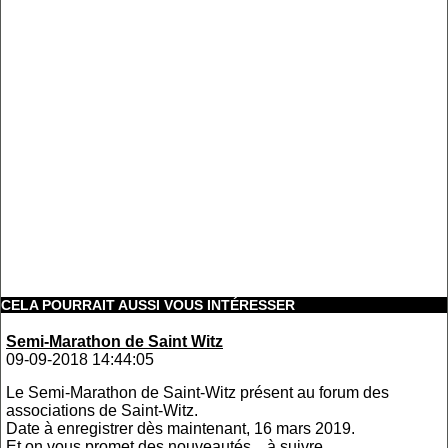
CELA POURRAIT AUSSI VOUS INTÉRESSER
Semi-Marathon de Saint Witz
09-09-2018 14:44:05
Le Semi-Marathon de Saint-Witz présent au forum des
associations de Saint-Witz.
Date à enregistrer dès maintenant, 16 mars 2019.
Et on vous promet des nouveautés... à suivre