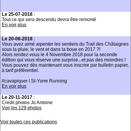
Le 25-07-2018
:
Tout ce qui sera descendu devra être remonté
En voir plus
Le 20-06-2018
:
Vous avez aimé arpenter les sentiers du Trail des Châtaignes
sous la pluie, le vent et dans la boue en 2017 ?!
Alors rendez-vous le 4 Novembre 2018 pour la seconde
édition qui vous réserve une surprise...et pas des moindres !
Vous pouvez dès maintenant vous inscrire par bulletin papier,
à tarif préférentiel.
#cavapiquer I St-Yorre Running
En voir plus
Le 20-11-2017
:
Credit photos Jo Antoine
Voir les 129 photos
Voir toutes ces publications