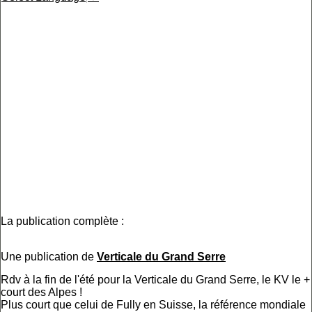
La publication complète :
Une publication de
Verticale du Grand Serre
Rdv à la fin de l'été pour la Verticale du Grand Serre, le KV le +
court des Alpes !
Plus court que celui de Fully en Suisse, la référence mondiale