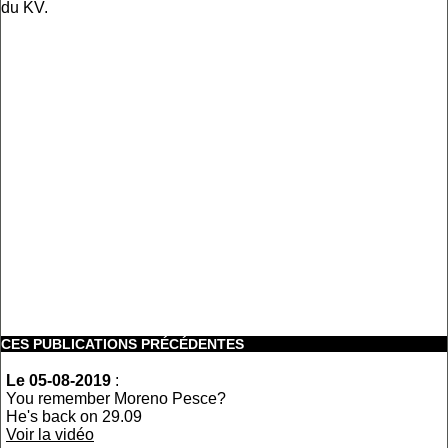
du KV.
CES PUBLICATIONS PRÉCÉDENTES
Le 05-08-2019
:
You remember Moreno Pesce?
He's back on 29.09
Voir la vidéo