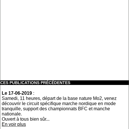
CES PUBLICATIONS PRÉCÉDENTES
Le 17-06-2019
:
Samedi, 11 heures, départ de la base nature Mo2, venez
découvrir le circuit spécifique marche nordique en mode
tranquille, support des championnats BFC et manche
nationale.
Ouvert à tous bien sûr...
En voir plus