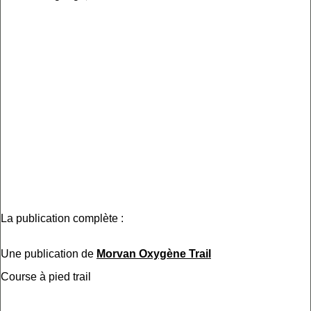
La publication complète :
Une publication de
Morvan Oxygène Trail
Course à pied trail