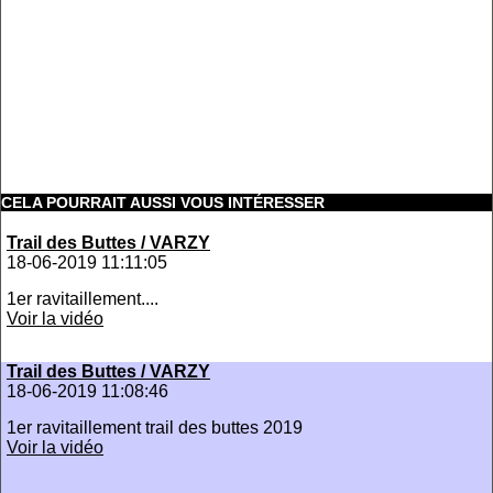
CELA POURRAIT AUSSI VOUS INTÉRESSER
Trail des Buttes / VARZY
18-06-2019 11:11:05
1er ravitaillement....
Voir la vidéo
Trail des Buttes / VARZY
18-06-2019 11:08:46
1er ravitaillement trail des buttes 2019
Voir la vidéo