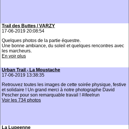
Trail des Buttes / VARZY
17-06-2019 20:08:54
Quelques photos de la partie équestre.
Une bonne ambiance, du soleil et quelques rencontres avec
les marcheurs.
En voir plus
Urban Trail - La Moustache
17-06-2019 13:38:35
Retrouvez toutes les images de cette soirée physique, festive
et solidaire ! Un grand merci à notre photographe David
Pescher pour son remarquable travail ! #ifeelrun
Voir les 734 photos
La Lupeenne