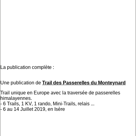
La publication complète :
Une publication de
Trail des Passerelles du Monteynard
Trail unique en Europe avec la traversée de passerelles
himalayennes.
- 6 Trails, 1 KV, 1 rando, Mini-Trails, relais ...
- 6 au 14 Juillet 2019, en Isère