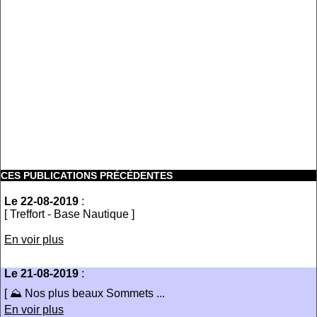
CES PUBLICATIONS PRÉCÉDENTES
Le 22-08-2019
:
[ Treffort - Base Nautique ]
En voir plus
Le 21-08-2019
:
[ ⛰ Nos plus beaux Sommets ...
En voir plus