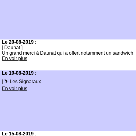
Le 20-08-2019
:
[ Daunat ]
Un grand merci à Daunat qui a offert notamment un sandwich
En voir plus
Le 19-08-2019
:
[ ⛷ Les Signaraux
En voir plus
Le 15-08-2019
: