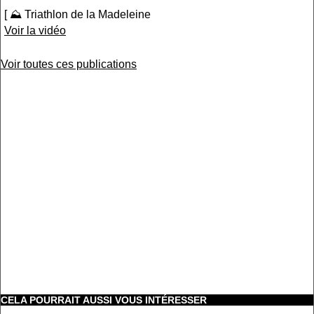
[ ⛰ Triathlon de la Madeleine
Voir la vidéo
Voir toutes ces publications
CELA POURRAIT AUSSI VOUS INTÉRESSER